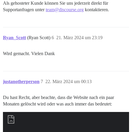
Als gehosteter Kunde können Sie uns jederzeit direkt für
Supportanfragen unter
team@discourse.org
kontaktieren.
Ryan_Scott
(Ryan Scott)
6
21. März 2024 um 23:19
Wird gemacht. Vielen Dank
justanotherperson
7
22. März 2024 um 00:13
Du hast Recht, aber beachte, dass die Website nach ein paar
Monaten gelöscht wird oder was auch immer das bedeutet: