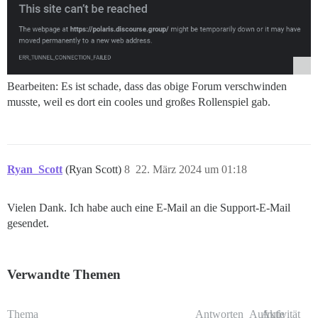
Bearbeiten: Es ist schade, dass das obige Forum verschwinden
musste, weil es dort ein cooles und großes Rollenspiel gab.
Ryan_Scott
(Ryan Scott)
8
22. März 2024 um 01:18
Vielen Dank. Ich habe auch eine E-Mail an die Support-E-Mail
gesendet.
Verwandte Themen
Thema
Antworten
Aufrufe
Aktivität