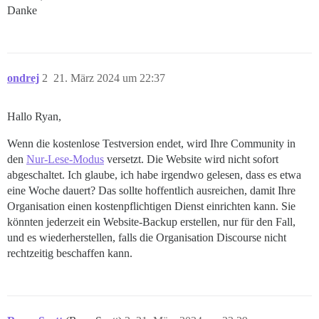
Danke
ondrej
2
21. März 2024 um 22:37
Hallo Ryan,
Wenn die kostenlose Testversion endet, wird Ihre Community in
den
Nur-Lese-Modus
versetzt. Die Website wird nicht sofort
abgeschaltet. Ich glaube, ich habe irgendwo gelesen, dass es etwa
eine Woche dauert? Das sollte hoffentlich ausreichen, damit Ihre
Organisation einen kostenpflichtigen Dienst einrichten kann. Sie
könnten jederzeit ein Website-Backup erstellen, nur für den Fall,
und es wiederherstellen, falls die Organisation Discourse nicht
rechtzeitig beschaffen kann.