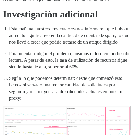
Investigación adicional
Esta mañana nuestros moderadores nos informaron que hubo un
aumento significativo en la cantidad de cuentas de spam, lo que
nos llevó a creer que podría tratarse de un ataque dirigido.
Para intentar mitigar el problema, pusimos el foro en modo solo
lectura. A pesar de esto, la tasa de utilización de recursos sigue
siendo bastante alta, superior al 60%.
Según lo que podemos determinar: desde que comenzó esto,
hemos observado una menor cantidad de solicitudes por
segundo y una mayor tasa de solicitudes actuales en nuestro
proxy: