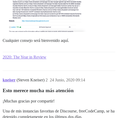
Cualquier consejo será bienvenido aquí.
2020: The Year in Review
kneiser
(Steven Kneiser)
2
24 Junio, 2020 09:14
Esto merece mucha más atención
¡Muchas gracias por compartir!
Una de mis instancias favoritas de Discourse, freeCodeCamp, se ha
detenido completamente en los últimos dos días.