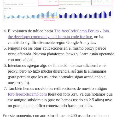
El volumen de tráfico hacia
The freeCodeCamp Forum - Join
the developer community and learn to code for free.
no ha
cambiado significativamente según Google Analytics.
Ninguna de las otras aplicaciones en el mismo proxy parece
verse afectada. Nuestra plataforma /news y /learn están operando
con normalidad.
Intentamos agregar algo de limitación de tasa adicional en el
proxy, pero no hizo mucha diferencia, así que la eliminamos
(para permitir que los usuarios normales sigan accediendo a
nuestro sitio).
También hemos movido las redirecciones de nuestro antiguo
foro.freecodecamp.com
fuera del foro .org, ya que notamos que
ese antiguo subdominio (que no hemos usado en 2.5 años) tuvo
un gran pico de tráfico comenzando hace unos días.
En este momento, con aproximadamente 400 usuarios en tiempo