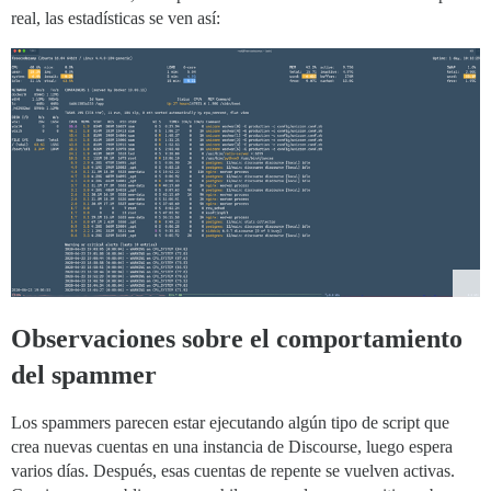
real, las estadísticas se ven así:
Observaciones sobre el comportamiento
del spammer
Los spammers parecen estar ejecutando algún tipo de script que
crea nuevas cuentas en una instancia de Discourse, luego espera
varios días. Después, esas cuentas de repente se vuelven activas.