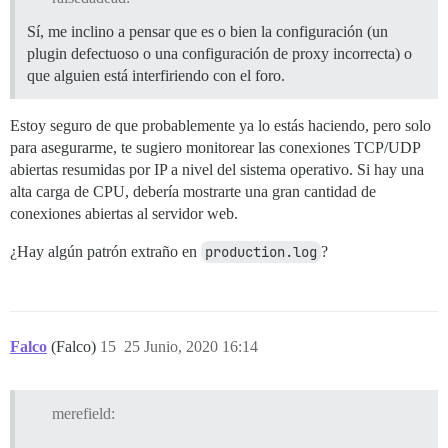
Sí, me inclino a pensar que es o bien la configuración (un
plugin defectuoso o una configuración de proxy incorrecta) o
que alguien está interfiriendo con el foro.
Estoy seguro de que probablemente ya lo estás haciendo, pero solo
para asegurarme, te sugiero monitorear las conexiones TCP/UDP
abiertas resumidas por IP a nivel del sistema operativo. Si hay una
alta carga de CPU, debería mostrarte una gran cantidad de
conexiones abiertas al servidor web.
¿Hay algún patrón extraño en
production.log
?
Falco
(Falco)
15
25 Junio, 2020 16:14
merefield: