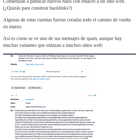
Comienzan a publicar nuevos hilos con enlaces a un sitio web.
(¿Quizás para construir backlinks?)
Algunas de estas cuentas fueron creadas todo el camino de vuelta
en marzo.
Así es como se ve uno de sus mensajes de spam, aunque hay
muchas variantes que enlazan a muchos sitios web: