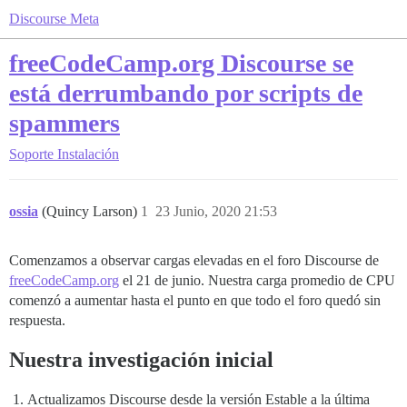
Discourse Meta
freeCodeCamp.org Discourse se
está derrumbando por scripts de
spammers
Soporte
Instalación
ossia
(Quincy Larson)
1
23 Junio, 2020 21:53
Comenzamos a observar cargas elevadas en el foro Discourse de
freeCodeCamp.org
el 21 de junio. Nuestra carga promedio de CPU
comenzó a aumentar hasta el punto en que todo el foro quedó sin
respuesta.
Nuestra investigación inicial
Actualizamos Discourse desde la versión Estable a la última