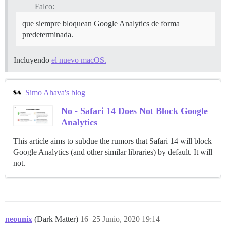
Falco:
que siempre bloquean Google Analytics de forma
predeterminada.
Incluyendo
el nuevo macOS.
Simo Ahava's blog
No - Safari 14 Does Not Block Google
Analytics
This article aims to subdue the rumors that Safari 14 will block
Google Analytics (and other similar libraries) by default. It will
not.
neounix
(Dark Matter)
16
25 Junio, 2020 19:14