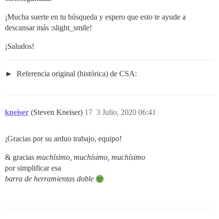
¡Mucha suerte en tu búsqueda y espero que esto te ayude a
descansar más :slight_smile!
¡Saludos!
Referencia original (histórica) de CSA:
kneiser
(Steven Kneiser)
17
3 Julio, 2020 06:41
¡Gracias por su arduo trabajo, equipo!
& gracias
muchísimo, muchísimo, muchísimo
por simplificar esa
barra de herramientas doble