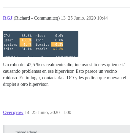
RGJ
(Richard - Communiteq)
13
25 Junio, 2020 10:44
Un robo del 42,5 % es realmente alto, incluso si tú eres quien está
causando problemas en ese hipervisor. Esto parece un vecino
ruidoso. En tu lugar, contactaría a DO y les pediría que muevan el
droplet a otro hipervisor.
Overgrow
14
25 Junio, 2020 11:00
raisedadead: