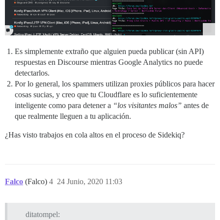
Es simplemente extraño que alguien pueda publicar (sin API)
respuestas en Discourse mientras Google Analytics no puede
detectarlos.
Por lo general, los spammers utilizan proxies públicos para hacer
cosas sucias, y creo que tu Cloudflare es lo suficientemente
inteligente como para detener a
“los visitantes malos”
antes de
que realmente lleguen a tu aplicación.
¿Has visto trabajos en cola altos en el proceso de Sidekiq?
Falco
(Falco)
4
24 Junio, 2020 11:03
ditatompel: