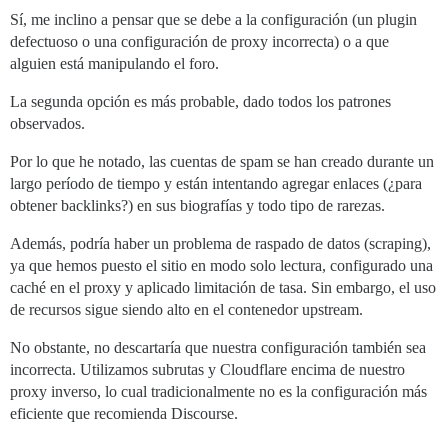
Sí, me inclino a pensar que se debe a la configuración (un plugin
defectuoso o una configuración de proxy incorrecta) o a que
alguien está manipulando el foro.
La segunda opción es más probable, dado todos los patrones
observados.
Por lo que he notado, las cuentas de spam se han creado durante un
largo período de tiempo y están intentando agregar enlaces (¿para
obtener backlinks?) en sus biografías y todo tipo de rarezas.
Además, podría haber un problema de raspado de datos (scraping),
ya que hemos puesto el sitio en modo solo lectura, configurado una
caché en el proxy y aplicado limitación de tasa. Sin embargo, el uso
de recursos sigue siendo alto en el contenedor upstream.
No obstante, no descartaría que nuestra configuración también sea
incorrecta. Utilizamos subrutas y Cloudflare encima de nuestro
proxy inverso, lo cual tradicionalmente no es la configuración más
eficiente que recomienda Discourse.