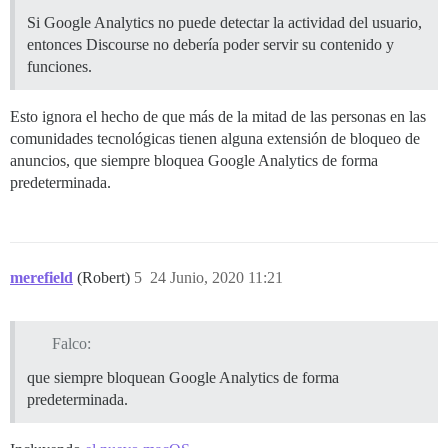
Si Google Analytics no puede detectar la actividad del usuario,
entonces Discourse no debería poder servir su contenido y
funciones.
Esto ignora el hecho de que más de la mitad de las personas en las
comunidades tecnológicas tienen alguna extensión de bloqueo de
anuncios, que siempre bloquea Google Analytics de forma
predeterminada.
merefield
(Robert)
5
24 Junio, 2020 11:21
Falco:
que siempre bloquean Google Analytics de forma
predeterminada.