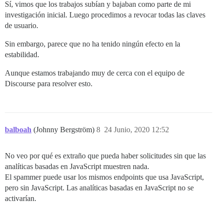
Sí, vimos que los trabajos subían y bajaban como parte de mi
investigación inicial. Luego procedimos a revocar todas las claves
de usuario.
Sin embargo, parece que no ha tenido ningún efecto en la
estabilidad.
Aunque estamos trabajando muy de cerca con el equipo de
Discourse para resolver esto.
balboah
(Johnny Bergström)
8
24 Junio, 2020 12:52
No veo por qué es extraño que pueda haber solicitudes sin que las
analíticas basadas en JavaScript muestren nada.
El spammer puede usar los mismos endpoints que usa JavaScript,
pero sin JavaScript. Las analíticas basadas en JavaScript no se
activarían.