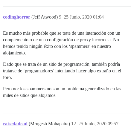
codinghorror
(Jeff Atwood)
9
25 Junio, 2020 01:04
Es mucho más probable que se trate de una interacción con un
complemento o de una configuración de proxy incorrecta. No
hemos tenido ningún éxito con los ‘spammers’ en nuestro
alojamiento.
Dado que se trata de un sitio de programación, también podría
tratarse de ‘programadores’ intentando hacer algo extraño en el
foro.
Pero no: los spammers no son un problema generalizado en las
miles de sitios que alojamos.
raisedadead
(Mrugesh Mohapatra)
12
25 Junio, 2020 09:57