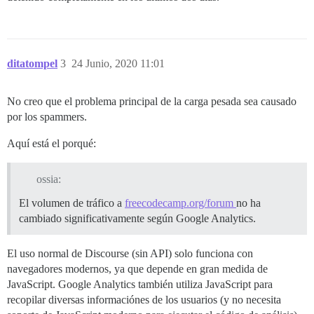
ditatompel
3
24 Junio, 2020 11:01
No creo que el problema principal de la carga pesada sea causado
por los spammers.
Aquí está el porqué:
ossia:
El volumen de tráfico a
freecodecamp.org/forum
no ha
cambiado significativamente según Google Analytics.
El uso normal de Discourse (sin API) solo funciona con
navegadores modernos, ya que depende en gran medida de
JavaScript. Google Analytics también utiliza JavaScript para
recopilar diversas informaciónes de los usuarios (y no necesita