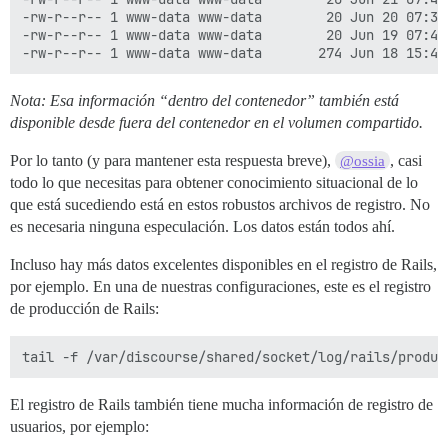
-rw-r--r-- 1 www-data www-data        20 Jun 20 07:38 
-rw-r--r-- 1 www-data www-data        20 Jun 19 07:40 
Nota: Esa información “dentro del contenedor” también está
disponible desde fuera del contenedor en el volumen compartido.
Por lo tanto (y para mantener esta respuesta breve),
, casi
@ossia
todo lo que necesitas para obtener conocimiento situacional de lo
que está sucediendo está en estos robustos archivos de registro. No
es necesaria ninguna especulación. Los datos están todos ahí.
Incluso hay más datos excelentes disponibles en el registro de Rails,
por ejemplo. En una de nuestras configuraciones, este es el registro
de producción de Rails:
El registro de Rails también tiene mucha información de registro de
usuarios, por ejemplo: