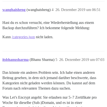
wanghaisheng
(wanghaisheng)
4
26. Dezember 2019 um 06:51
Hast du es schon versucht, eine Wiederherstellung aus einem
Backup durchzuführen? Ich bekomme folgende Meldung:
Kann
/categories.json
nicht laden.
itsbhanusharma
(Bhanu Sharma)
5
26. Dezember 2019 um 07:03
Das könnte ein anderes Problem sein. Ich habe einen anderen
Beitrag gesehen, in dem sich jemand darüber beschwerte, dass
Kategorien nicht geladen werden können. Du kannst auf dem
Forum nach relevanten Themen dazu suchen.
Was Let’s Encrypt angeht: Sie erlauben nur 5–7 Zertifikate pro
Woche für dieselbe (Sub-)Domain, und es ist in einer