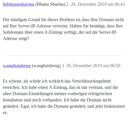
itsbhanusharma
(Bhanu Sharma)
2
26. Dezember 2019 um 06:43
Der häufigste Grund für dieses Problem ist, dass Ihre Domain nicht
auf Ihre Server-IP-Adresse verweist. Haben Sie bestätigt, dass Ihre
Subdomain über einen A-Eintrag verfügt, der auf die Server-IP-
Adresse zeigt?
wanghaisheng
(wanghaisheng)
3
26. Dezember 2019 um 06:50
Es scheint, als würde ich wirklich das Verschlüsselungslimit
erreichen. Ich habe einen A-Eintrag, das ist mir vertraut, und die
alten Domain-Einstellungen meiner vorherigen erfolgreichen
Installation sind noch vorhanden. Ich habe die Domain nicht
geändert. Egal, ich habe die Domain geändert, und jetzt funktioniert
es.