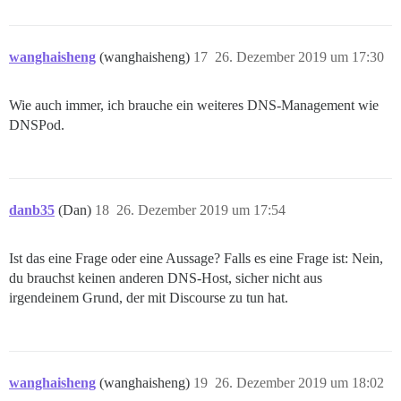
wanghaisheng
(wanghaisheng)
17
26. Dezember 2019 um 17:30
Wie auch immer, ich brauche ein weiteres DNS-Management wie
DNSPod.
danb35
(Dan)
18
26. Dezember 2019 um 17:54
Ist das eine Frage oder eine Aussage? Falls es eine Frage ist: Nein,
du brauchst keinen anderen DNS-Host, sicher nicht aus
irgendeinem Grund, der mit Discourse zu tun hat.
wanghaisheng
(wanghaisheng)
19
26. Dezember 2019 um 18:02