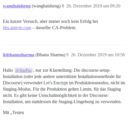
wanghaisheng
(wanghaisheng)
8
26. Dezember 2019 um 09:20
Ein kurzer Versuch, aber immer noch kein Erfolg bei
bbs.antivte.com
– dasselbe CA-Problem.
itsbhanusharma
(Bhanu Sharma)
9
26. Dezember 2019 um 10:56
Hallo
, nur zur Klarstellung: Die discourse-setup-
@JimPas
Installation (oder jede andere unterstützte Installationsmethode für
Discourse) verwendet Let’s Encrypt im Produktionsmodus, nicht im
Staging-Modus. Für die Produktion gelten Limits, für das Staging
nicht. Es gibt keine Umschaltmöglichkeit in der Discourse-
Installation, um stattdessen die Staging-Umgebung zu verwenden.
Mit „Testen