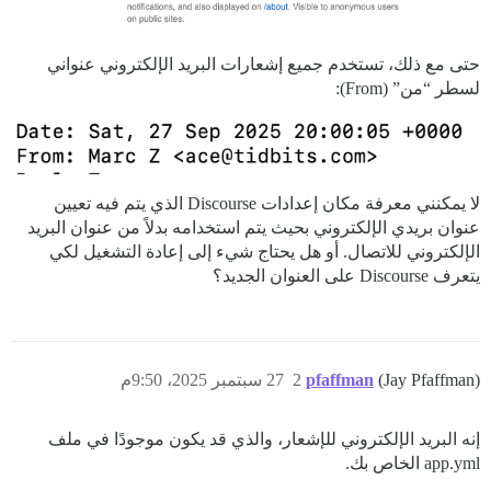
حتى مع ذلك، تستخدم جميع إشعارات البريد الإلكتروني عنواني
لسطر “من” (From):
لا يمكنني معرفة مكان إعدادات Discourse الذي يتم فيه تعيين
عنوان بريدي الإلكتروني بحيث يتم استخدامه بدلاً من عنوان البريد
الإلكتروني للاتصال. أو هل يحتاج شيء إلى إعادة التشغيل لكي
يتعرف Discourse على العنوان الجديد؟
(Jay Pfaffman)
pfaffman
2
27 سبتمبر 2025، 9:50م
إنه البريد الإلكتروني للإشعار، والذي قد يكون موجودًا في ملف
app.yml الخاص بك.