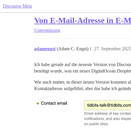
Discourse Meta
Von E-Mail-Adresse in E-M
Unterstützung
adamengst
(Adam C. Engst)
1
27. September 202
Ich habe gerade auf die neueste Version von Discour
benötigt wurde, was ein neues DigitalOcean Droplet 
Wie auch immer, in dieser neuen Version kommen al
Kontaktadresse aufgeführt, aber das habe ich geände