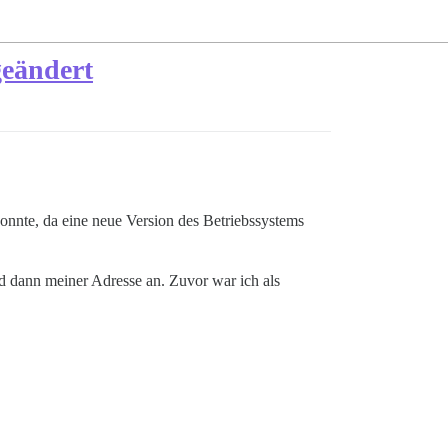
geändert
konnte, da eine neue Version des Betriebssystems
 dann meiner Adresse an. Zuvor war ich als