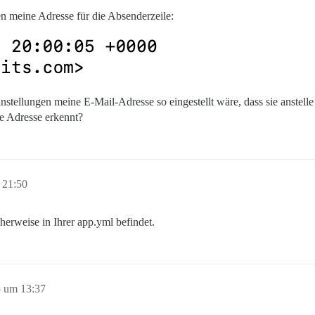
 meine Adresse für die Absenderzeile:
instellungen meine E-Mail-Adresse so eingestellt wäre, dass sie anstel
ue Adresse erkennt?
 21:50
herweise in Ihrer app.yml befindet.
5 um 13:37