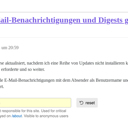
ail-Benachrichtigungen und Digests 
5 um 20:59
se aktualisiert, nachdem ich eine Reihe von Updates nicht installieren 
erforderte und so weiter.
le E-Mail-Benachrichtigungen mit dem Absender als Benutzername und
rt.