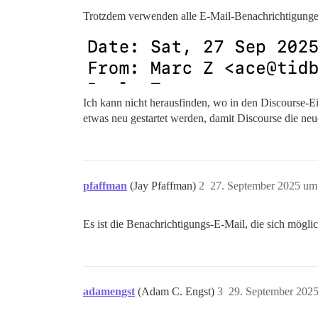
Trotzdem verwenden alle E-Mail-Benachrichtigungen
Ich kann nicht herausfinden, wo in den Discourse-E
etwas neu gestartet werden, damit Discourse die ne
pfaffman
(Jay Pfaffman)
2
27. September 2025 um
Es ist die Benachrichtigungs-E-Mail, die sich möglic
adamengst
(Adam C. Engst)
3
29. September 202