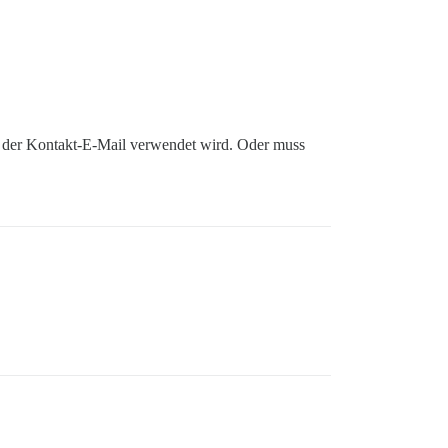
le der Kontakt-E-Mail verwendet wird. Oder muss