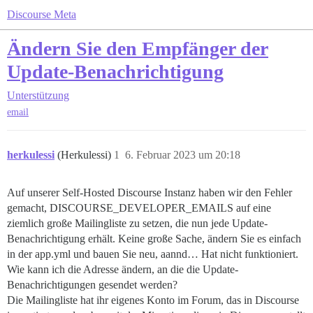
Discourse Meta
Ändern Sie den Empfänger der
Update-Benachrichtigung
Unterstützung
email
herkulessi
(Herkulessi)
1
6. Februar 2023 um 20:18
Auf unserer Self-Hosted Discourse Instanz haben wir den Fehler
gemacht, DISCOURSE_DEVELOPER_EMAILS auf eine
ziemlich große Mailingliste zu setzen, die nun jede Update-
Benachrichtigung erhält. Keine große Sache, ändern Sie es einfach
in der app.yml und bauen Sie neu, aannd… Hat nicht funktioniert.
Wie kann ich die Adresse ändern, an die die Update-
Benachrichtigungen gesendet werden?
Die Mailingliste hat ihr eigenes Konto im Forum, das in Discourse