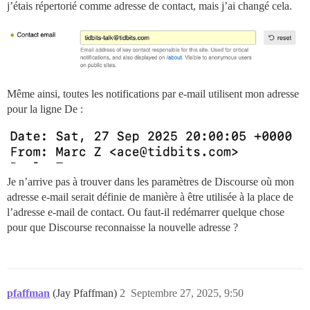
j’étais répertorié comme adresse de contact, mais j’ai changé cela.
Même ainsi, toutes les notifications par e-mail utilisent mon adresse
pour la ligne De :
Je n’arrive pas à trouver dans les paramètres de Discourse où mon
adresse e-mail serait définie de manière à être utilisée à la place de
l’adresse e-mail de contact. Ou faut-il redémarrer quelque chose
pour que Discourse reconnaisse la nouvelle adresse ?
pfaffman
(Jay Pfaffman)
2
Septembre 27, 2025, 9:50