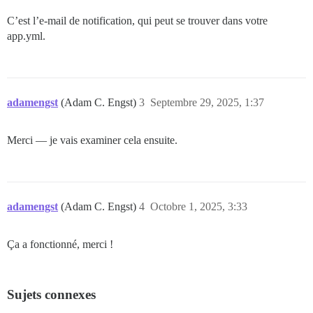
C’est l’e-mail de notification, qui peut se trouver dans votre
app.yml.
adamengst
(Adam C. Engst)
3
Septembre 29, 2025, 1:37
Merci — je vais examiner cela ensuite.
adamengst
(Adam C. Engst)
4
Octobre 1, 2025, 3:33
Ça a fonctionné, merci !
Sujets connexes