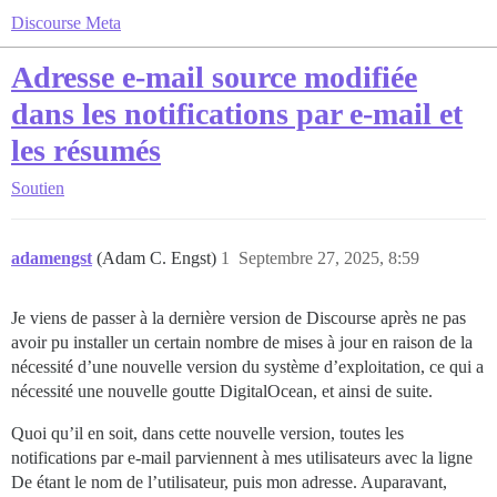
Discourse Meta
Adresse e-mail source modifiée
dans les notifications par e-mail et
les résumés
Soutien
adamengst
(Adam C. Engst)
1
Septembre 27, 2025, 8:59
Je viens de passer à la dernière version de Discourse après ne pas
avoir pu installer un certain nombre de mises à jour en raison de la
nécessité d’une nouvelle version du système d’exploitation, ce qui a
nécessité une nouvelle goutte DigitalOcean, et ainsi de suite.
Quoi qu’il en soit, dans cette nouvelle version, toutes les
notifications par e-mail parviennent à mes utilisateurs avec la ligne
De étant le nom de l’utilisateur, puis mon adresse. Auparavant,