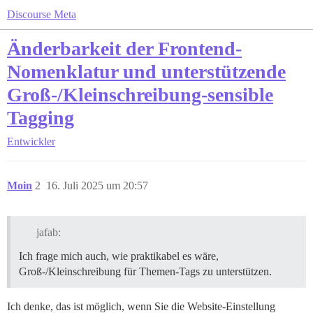
Discourse Meta
Änderbarkeit der Frontend-
Nomenklatur und unterstützende
Groß-/Kleinschreibung-sensible
Tagging
Entwickler
Moin
2
16. Juli 2025 um 20:57
jafab:
Ich frage mich auch, wie praktikabel es wäre,
Groß-/Kleinschreibung für Themen-Tags zu unterstützen.
Ich denke, das ist möglich, wenn Sie die Website-Einstellung