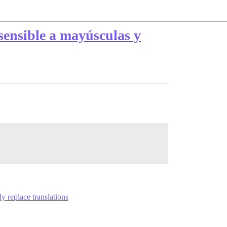
sensible a mayúsculas y
y replace translations