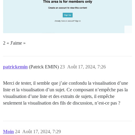
2 « J'aime »
patrickemin
(Patrick EMIN)
23
Août 17, 2024, 7:26
Merci de tester, il semble que j’aie confondu la visualisation d’une
liste et la visualisation d’un sujet. Ce composant n’empêche pas la
visualisation d’une liste et des extraits de sujets, il empêche
seulement la visualisation des fils de discussion, n’est-ce pas ?
Moin
24
Août 17, 2024, 7:29