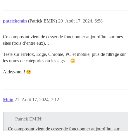
patrickemin
(Patrick EMIN)
20
Août 17, 2024, 6:58
Ce composant vient de cesser de fonctionner aujourd’hui sur mes
sites (trois d’entre eux)…
Testé sur Firefox, Edge, Chrome, PC et mobile, plus de filtrage sur
les noms de catégories ou les tags…
Aidez-moi !
Moin
21
Août 17, 2024, 7:12
Patrick EMIN:
Ce composant vient de cesser de fonctionner aujourd’hui sur