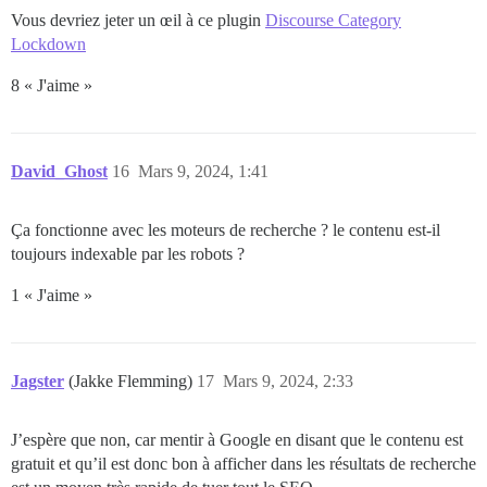
Vous devriez jeter un œil à ce plugin
Discourse Category
Lockdown
8 « J'aime »
David_Ghost
16
Mars 9, 2024, 1:41
Ça fonctionne avec les moteurs de recherche ? le contenu est-il
toujours indexable par les robots ?
1 « J'aime »
Jagster
(Jakke Flemming)
17
Mars 9, 2024, 2:33
J’espère que non, car mentir à Google en disant que le contenu est
gratuit et qu’il est donc bon à afficher dans les résultats de recherche