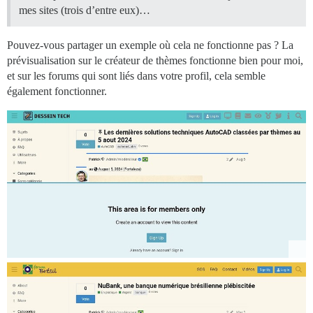
mes sites (trois d’entre eux)…
Pouvez-vous partager un exemple où cela ne fonctionne pas ? La
prévisualisation sur le créateur de thèmes fonctionne bien pour moi,
et sur les forums qui sont liés dans votre profil, cela semble
également fonctionner.