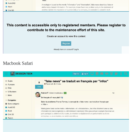
Macbook Safari