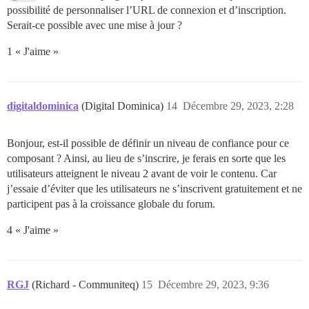
possibilité de personnaliser l’URL de connexion et d’inscription.
Serait-ce possible avec une mise à jour ?
1 « J'aime »
digitaldominica
(Digital Dominica)
14
Décembre 29, 2023, 2:28
Bonjour, est-il possible de définir un niveau de confiance pour ce
composant ? Ainsi, au lieu de s’inscrire, je ferais en sorte que les
utilisateurs atteignent le niveau 2 avant de voir le contenu. Car
j’essaie d’éviter que les utilisateurs ne s’inscrivent gratuitement et ne
participent pas à la croissance globale du forum.
4 « J'aime »
RGJ
(Richard - Communiteq)
15
Décembre 29, 2023, 9:36