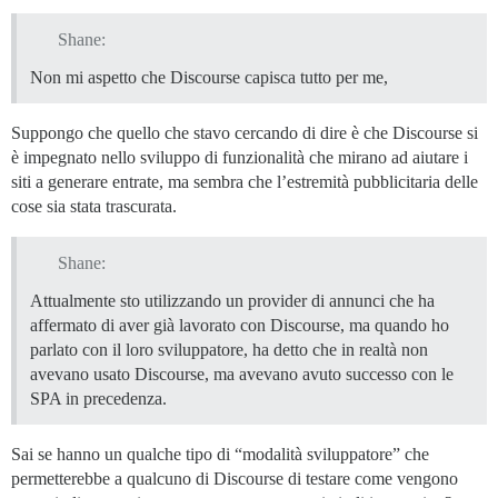
Shane:
Non mi aspetto che Discourse capisca tutto per me,
Suppongo che quello che stavo cercando di dire è che Discourse si
è impegnato nello sviluppo di funzionalità che mirano ad aiutare i
siti a generare entrate, ma sembra che l’estremità pubblicitaria delle
cose sia stata trascurata.
Shane:
Attualmente sto utilizzando un provider di annunci che ha
affermato di aver già lavorato con Discourse, ma quando ho
parlato con il loro sviluppatore, ha detto che in realtà non
avevano usato Discourse, ma avevano avuto successo con le
SPA in precedenza.
Sai se hanno un qualche tipo di “modalità sviluppatore” che
permetterebbe a qualcuno di Discourse di testare come vengono