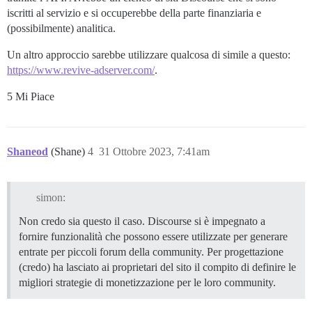
iscritti al servizio e si occuperebbe della parte finanziaria e
(possibilmente) analitica.
Un altro approccio sarebbe utilizzare qualcosa di simile a questo:
https://www.revive-adserver.com/
.
5 Mi Piace
Shaneod
(Shane)
4
31 Ottobre 2023, 7:41am
simon:
Non credo sia questo il caso. Discourse si è impegnato a
fornire funzionalità che possono essere utilizzate per generare
entrate per piccoli forum della community. Per progettazione
(credo) ha lasciato ai proprietari del sito il compito di definire le
migliori strategie di monetizzazione per le loro community.