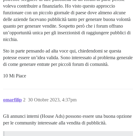
voleva contribuire a finanziarlo. Ho visto questo approccio
funzionare con un piccolo giornale di paese dove almeno alcune
delle aziende facevano pubblicità tanto per generare buona volontà
quanto per generare vendite. Sospetto però che i forum offrano
un’opportunità unica per gli inserzionisti di raggiungere pubblici di
nicchia.
Sto in parte pensando ad alta voce qui, chiedendomi se questa
potesse essere un’idea valida. Sono interessato al problema generale
di come generare entrate per piccoli forum di comunità.
10 Mi Piace
omarfilip
2
30 Ottobre 2023, 4:37pm
Gli annunci interni (House Ads) possono essere una buona opzione
per le community interessate alla vendita di pubblicità.