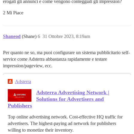
erogati gli annunci e come vengono conteggiati gli impression?
2 Mi Piace
Shaneod
(Shane)
6
31 Ottobre 2023, 8:19am
Per quanto ne so, ma puoi configurare un sistema pubblicitario self-
service come Adsterra abbastanza rapidamente e testare
impression/pageview, ecc.
Adsterra
Adsterra Advertising Network |
Solutions for Advertisers and
Publishers
Top online advertising network. Cost-effective HQ traffic for
advertisers. The highest-paying ad network for publishers
willing to monetize their inventory.