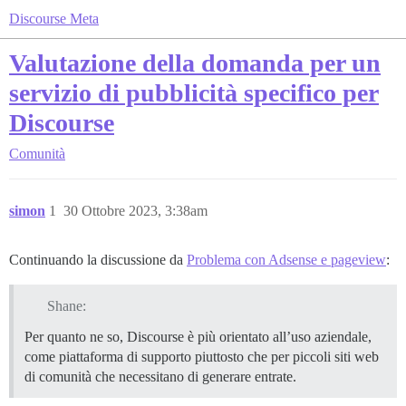
Discourse Meta
Valutazione della domanda per un
servizio di pubblicità specifico per
Discourse
Comunità
simon
1
30 Ottobre 2023, 3:38am
Continuando la discussione da
Problema con Adsense e pageview
:
Shane:
Per quanto ne so, Discourse è più orientato all’uso aziendale,
come piattaforma di supporto piuttosto che per piccoli siti web
di comunità che necessitano di generare entrate.