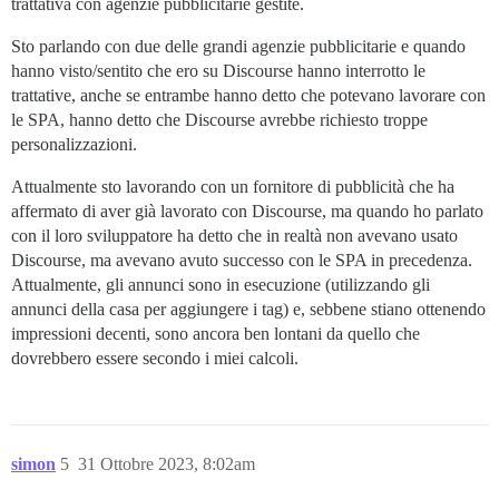
trattativa con agenzie pubblicitarie gestite.
Sto parlando con due delle grandi agenzie pubblicitarie e quando
hanno visto/sentito che ero su Discourse hanno interrotto le
trattative, anche se entrambe hanno detto che potevano lavorare con
le SPA, hanno detto che Discourse avrebbe richiesto troppe
personalizzazioni.
Attualmente sto lavorando con un fornitore di pubblicità che ha
affermato di aver già lavorato con Discourse, ma quando ho parlato
con il loro sviluppatore ha detto che in realtà non avevano usato
Discourse, ma avevano avuto successo con le SPA in precedenza.
Attualmente, gli annunci sono in esecuzione (utilizzando gli
annunci della casa per aggiungere i tag) e, sebbene stiano ottenendo
impressioni decenti, sono ancora ben lontani da quello che
dovrebbero essere secondo i miei calcoli.
simon
5
31 Ottobre 2023, 8:02am