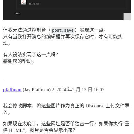
但我无法通过控制台（
post.save
）实现这一点。
只有当我打开消息的编辑框并再次保存它时，才有可能实
现。
有人设法实现了这一点吗？
感谢您的帮助。
pfaffman
(Jay Pfaffman)
2
2024 年2 月 13 日 16:07
我会修改脚本，将这些图片作为真正的 Discourse 上传文件导
入。
如果现在太晚了，这些网址是否单独占一行？如果你执行“重
建 HTML”，图片是否会显示出来？