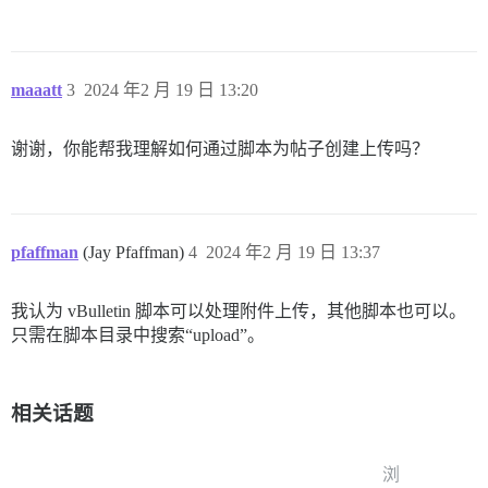
maaatt
3
2024 年2 月 19 日 13:20
谢谢，你能帮我理解如何通过脚本为帖子创建上传吗？
pfaffman
(Jay Pfaffman)
4
2024 年2 月 19 日 13:37
我认为 vBulletin 脚本可以处理附件上传，其他脚本也可以。
只需在脚本目录中搜索“upload”。
相关话题
浏