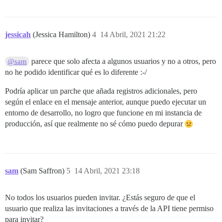
jessicah
(Jessica Hamilton)
4
14 Abril, 2021 21:22
parece que solo afecta a algunos usuarios y no a otros, pero
@sam
no he podido identificar qué es lo diferente :-/
Podría aplicar un parche que añada registros adicionales, pero
según el enlace en el mensaje anterior, aunque puedo ejecutar un
entorno de desarrollo, no logro que funcione en mi instancia de
producción, así que realmente no sé cómo puedo depurar
sam
(Sam Saffron)
5
14 Abril, 2021 23:18
No todos los usuarios pueden invitar. ¿Estás seguro de que el
usuario que realiza las invitaciones a través de la API tiene permiso
para invitar?