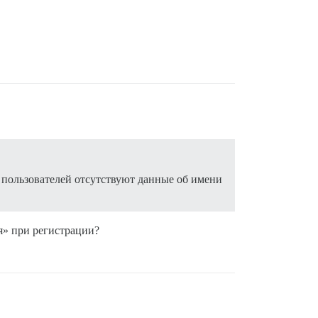
пользователей отсутствуют данные об имени
я» при регистрации?