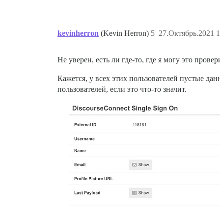
kevinherron
(Kevin Herron)
5
27.Октябрь.2021 1
Не уверен, есть ли где-то, где я могу это провер
Кажется, у всех этих пользователей пустые дан
пользователей, если это что-то значит.