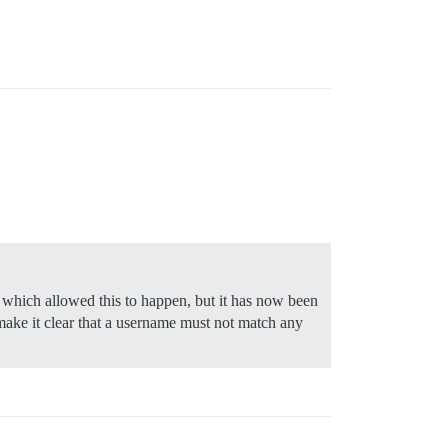
 which allowed this to happen, but it has now been
ake it clear that a username must not match any