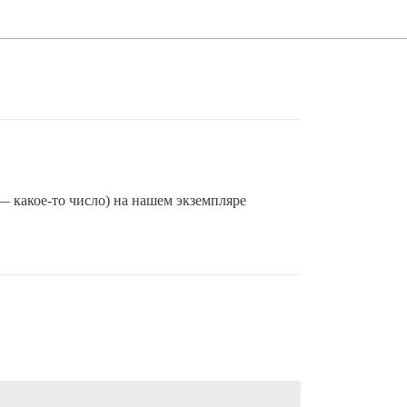
— какое-то число) на нашем экземпляре