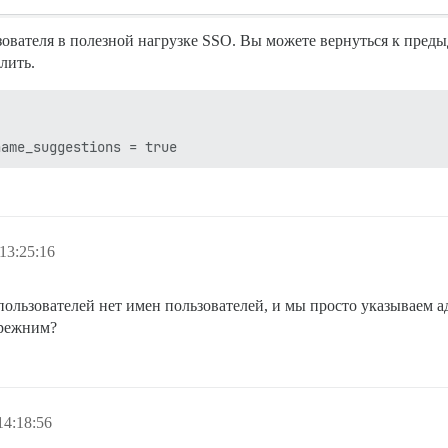
ователя в полезной нагрузке SSO. Вы можете вернуться к пре
лить.
13:25:16
пользователей нет имен пользователей, и мы просто указываем 
прежним?
14:18:56