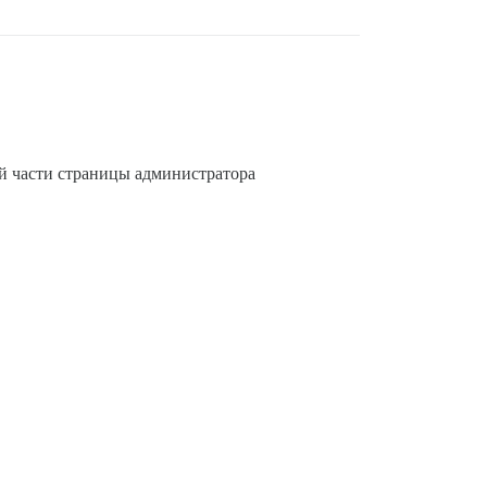
 части страницы администратора