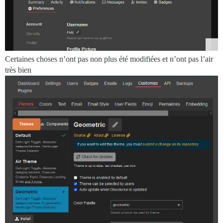
Certaines choses n’ont pas non plus été modifiées et n’ont pas l’air
très bien