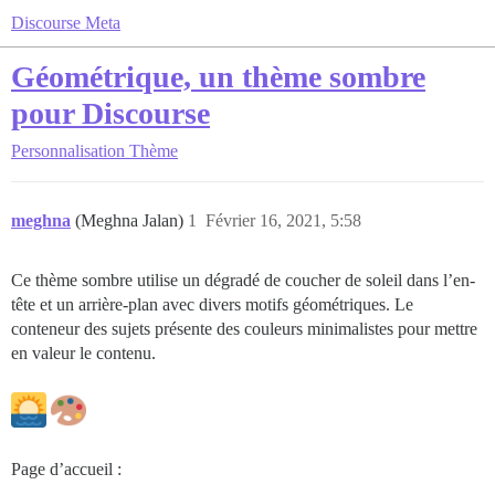
Discourse Meta
Géométrique, un thème sombre
pour Discourse
Personnalisation
Thème
meghna
(Meghna Jalan)
1
Février 16, 2021, 5:58
Ce thème sombre utilise un dégradé de coucher de soleil dans l’en-
tête et un arrière-plan avec divers motifs géométriques. Le
conteneur des sujets présente des couleurs minimalistes pour mettre
en valeur le contenu.
Page d’accueil :