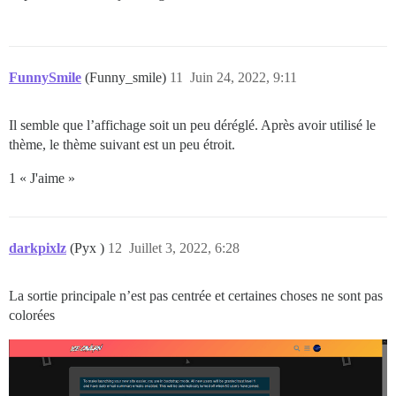
FunnySmile
(Funny_smile)
11
Juin 24, 2022, 9:11
Il semble que l’affichage soit un peu déréglé. Après avoir utilisé le
thème, le thème suivant est un peu étroit.
1 « J'aime »
darkpixlz
(Pyx )
12
Juillet 3, 2022, 6:28
La sortie principale n’est pas centrée et certaines choses ne sont pas
colorées