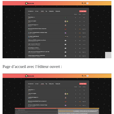
Page d’accueil avec l’éditeur ouvert :