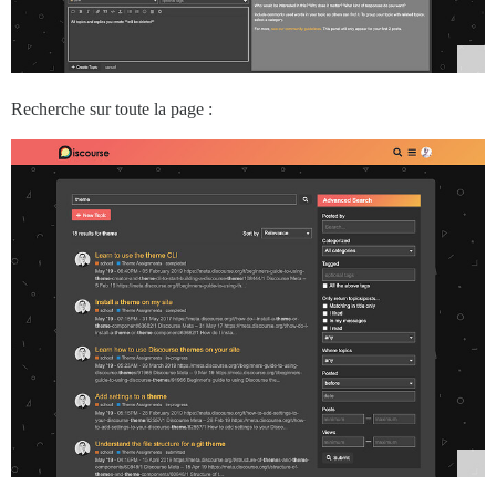
Recherche sur toute la page :