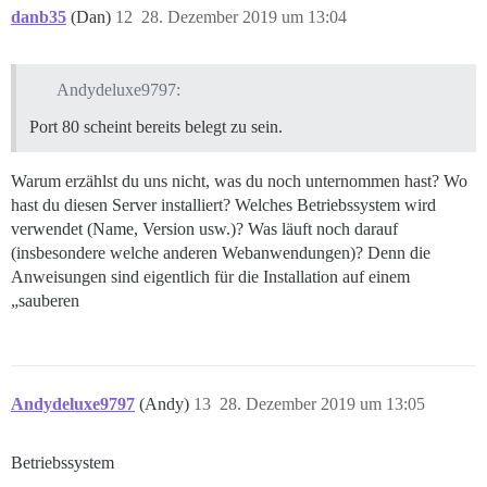
danb35
(Dan)
12
28. Dezember 2019 um 13:04
Andydeluxe9797:
Port 80 scheint bereits belegt zu sein.
Warum erzählst du uns nicht, was du noch unternommen hast? Wo
hast du diesen Server installiert? Welches Betriebssystem wird
verwendet (Name, Version usw.)? Was läuft noch darauf
(insbesondere welche anderen Webanwendungen)? Denn die
Anweisungen sind eigentlich für die Installation auf einem
„sauberen
Andydeluxe9797
(Andy)
13
28. Dezember 2019 um 13:05
Betriebssystem