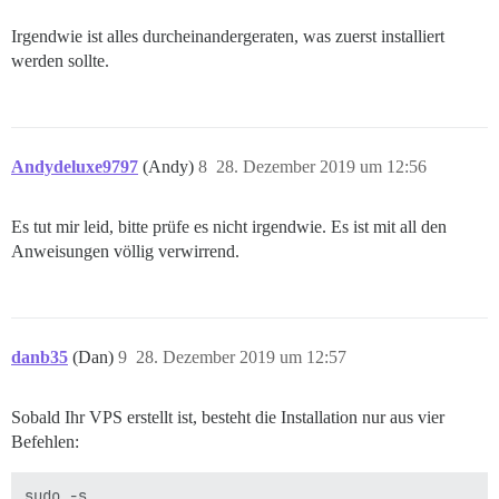
Irgendwie ist alles durcheinandergeraten, was zuerst installiert
werden sollte.
Andydeluxe9797
(Andy)
8
28. Dezember 2019 um 12:56
Es tut mir leid, bitte prüfe es nicht irgendwie. Es ist mit all den
Anweisungen völlig verwirrend.
danb35
(Dan)
9
28. Dezember 2019 um 12:57
Sobald Ihr VPS erstellt ist, besteht die Installation nur aus vier
Befehlen:
sudo -s
