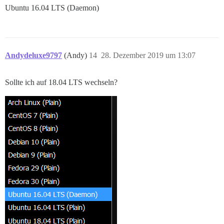
Ubuntu 16.04 LTS (Daemon)
Andydeluxe9797
(Andy)
14
28. Dezember 2019 um 13:07
Sollte ich auf 18.04 LTS wechseln?