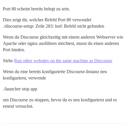
Port 80 scheint bereits belegt zu sein.
Dies zeigt dir, welcher Befehl Port 80 verwendet
./discourse-setup: Zeile 283: lsof: Befehl nicht gefunden
Wenn du Discourse gleichzeitig mit einem anderen Webserver wie
Apache oder nginx ausführen möchtest, musst du einen anderen
Port binden.
Siehe
Run other websites on the same machine as Discourse
Wenn du eine bereits konfigurierte Discourse-Instanz neu
konfigurierst, verwende
./launcher stop app
um Discourse zu stoppen, bevor du es neu konfigurierst und es
erneut versuchst.