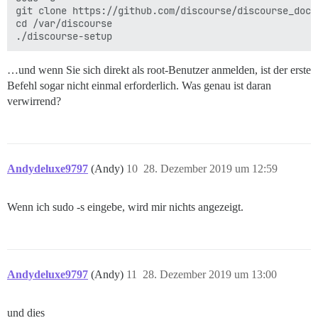
git clone https://github.com/discourse/discourse_dock
cd /var/discourse

…und wenn Sie sich direkt als root-Benutzer anmelden, ist der erste
Befehl sogar nicht einmal erforderlich. Was genau ist daran
verwirrend?
Andydeluxe9797
(Andy)
10
28. Dezember 2019 um 12:59
Wenn ich sudo -s eingebe, wird mir nichts angezeigt.
Andydeluxe9797
(Andy)
11
28. Dezember 2019 um 13:00
und dies