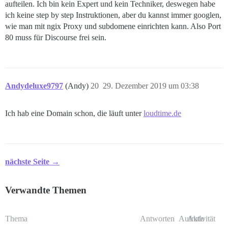
aufteilen. Ich bin kein Expert und kein Techniker, deswegen habe
ich keine step by step Instruktionen, aber du kannst immer googlen,
wie man mit ngix Proxy und subdomene einrichten kann. Also Port
80 muss für Discourse frei sein.
Andydeluxe9797
(Andy)
20
29. Dezember 2019 um 03:38
Ich hab eine Domain schon, die läuft unter
loudtime.de
nächste Seite →
Verwandte Themen
Thema
Antworten
Aufrufe
Aktivität