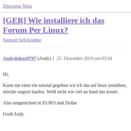
Discourse Meta
[GER] Wie installiere ich das
Forum Per Linux?
Support
Self-hosting
Andydeluxe9797
(Andy)
1
25. Dezember 2019 um 03:54
Hi,
Kann mir einer ein tutorial gegeben wir ich das auf linux installiere,
möchte ungern kaufen. Weiß nicht wie viel an hand das kostet.
Also umgerechnet in EURO statt Dollar
Gruß Andy