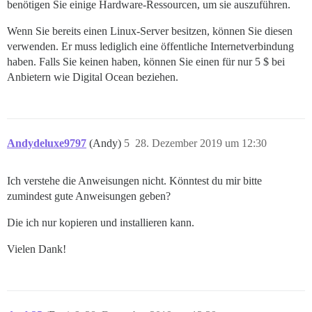
benötigen Sie einige Hardware-Ressourcen, um sie auszuführen.
Wenn Sie bereits einen Linux-Server besitzen, können Sie diesen
verwenden. Er muss lediglich eine öffentliche Internetverbindung
haben. Falls Sie keinen haben, können Sie einen für nur 5 $ bei
Anbietern wie Digital Ocean beziehen.
Andydeluxe9797
(Andy)
5
28. Dezember 2019 um 12:30
Ich verstehe die Anweisungen nicht. Könntest du mir bitte
zumindest gute Anweisungen geben?
Die ich nur kopieren und installieren kann.
Vielen Dank!