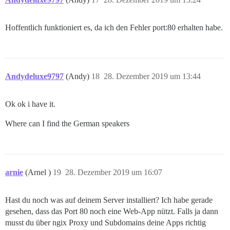
Hoffentlich funktioniert es, da ich den Fehler port:80 erhalten habe.
Andydeluxe9797
(Andy)
18
28. Dezember 2019 um 13:44
Ok ok i have it.
Where can I find the German speakers
arnie
(Arnel )
19
28. Dezember 2019 um 16:07
Hast du noch was auf deinem Server installiert? Ich habe gerade
gesehen, dass das Port 80 noch eine Web-App nützt. Falls ja dann
musst du über ngix Proxy und Subdomains deine Apps richtig