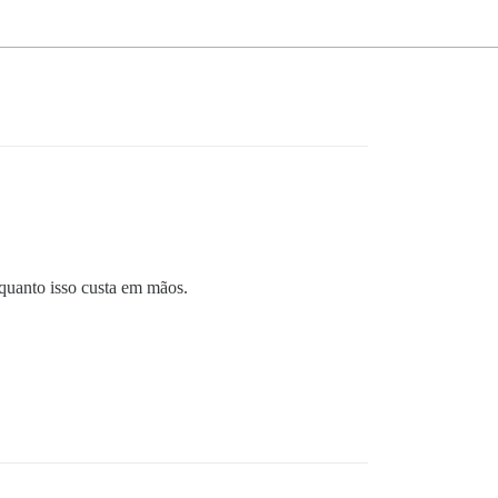
quanto isso custa em mãos.