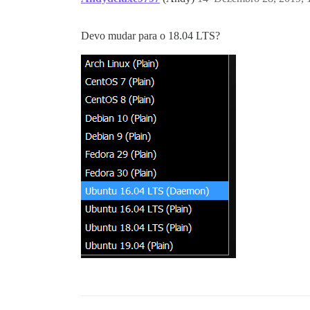
Devo mudar para o 18.04 LTS?