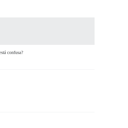
está confusa?