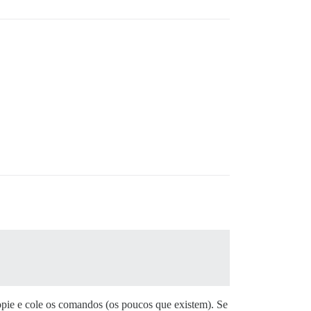
copie e cole os comandos (os poucos que existem). Se