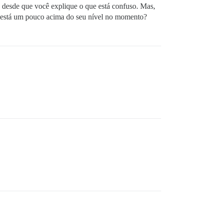
r, desde que você explique o que está confuso. Mas,
to está um pouco acima do seu nível no momento?