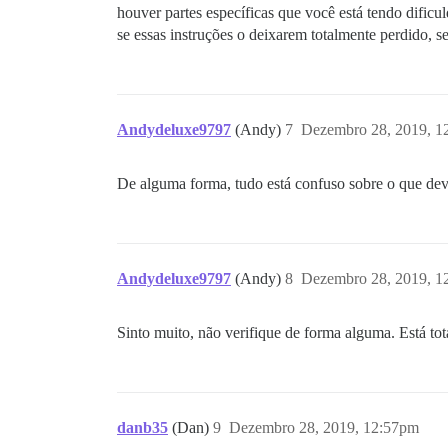
houver partes específicas que você está tendo dificu
se essas instruções o deixarem totalmente perdido, 
Andydeluxe9797
(Andy)
7
Dezembro 28, 2019, 1
De alguma forma, tudo está confuso sobre o que deve
Andydeluxe9797
(Andy)
8
Dezembro 28, 2019, 1
Sinto muito, não verifique de forma alguma. Está to
danb35
(Dan)
9
Dezembro 28, 2019, 12:57pm