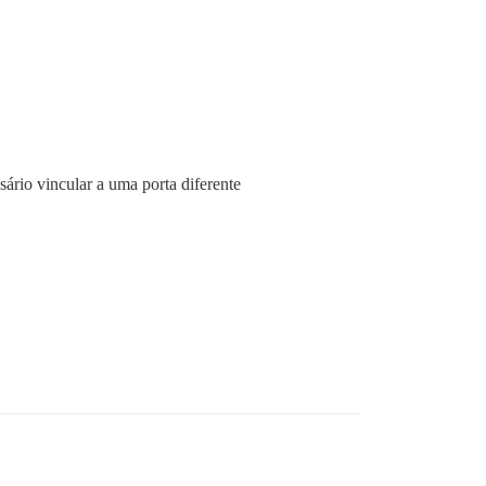
ário vincular a uma porta diferente