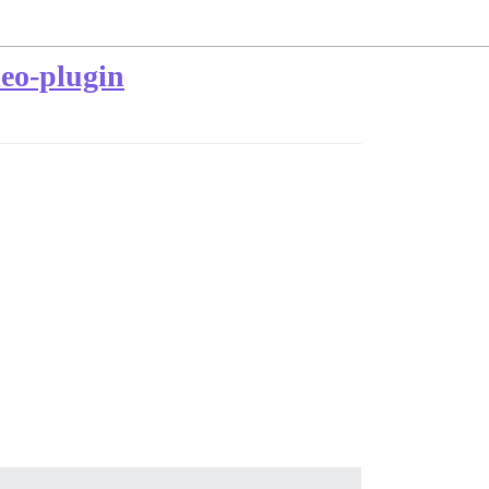
deo-plugin