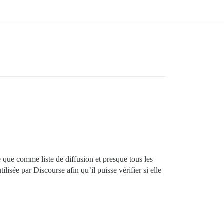
é que comme liste de diffusion et presque tous les
tilisée par Discourse afin qu’il puisse vérifier si elle