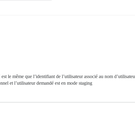
PI est le même que l’identifiant de l’utilisateur associé au nom d’utilisa
nnel et l’utilisateur demandé est en mode staging