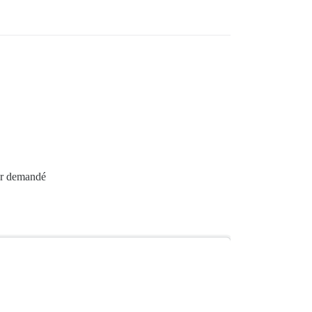
teur demandé