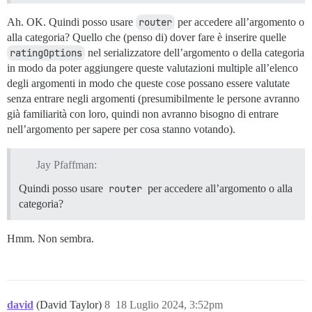
Ah. OK. Quindi posso usare
router
per accedere all’argomento o
alla categoria? Quello che (penso di) dover fare è inserire quelle
ratingOptions
nel serializzatore dell’argomento o della categoria
in modo da poter aggiungere queste valutazioni multiple all’elenco
degli argomenti in modo che queste cose possano essere valutate
senza entrare negli argomenti (presumibilmente le persone avranno
già familiarità con loro, quindi non avranno bisogno di entrare
nell’argomento per sapere per cosa stanno votando).
Jay Pfaffman:
Quindi posso usare
router
per accedere all’argomento o alla
categoria?
Hmm. Non sembra.
david
(David Taylor)
8
18 Luglio 2024, 3:52pm