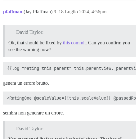
pfaffman
(Jay Pfaffman)
9
18 Luglio 2024, 4:56pm
David Taylor:
Ok, that should be fixed by
this commit
. Can you confirm you
see the warning now?
genera un errore brutto.
sembra non generare un errore.
David Taylor: