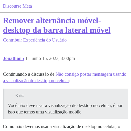
Discourse Meta
Remover alternância móvel-
desktop da barra lateral móvel
Contribuir
Experiência do Usuário
Jonathan5
1
Junho 15, 2023, 3:00pm
Continuando a discussão de
Não consigo postar mensagem usando
a visualização de desktop no celular
:
Kris:
Você não deve usar a visualização de desktop no celular, é por
isso que temos uma visualização mobile
Como não devemos usar a visualização de desktop no celular, o