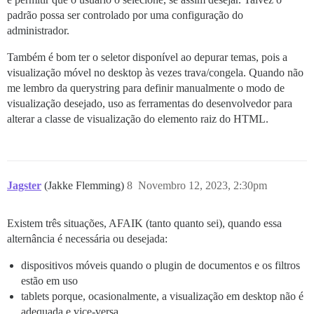
padrão possa ser controlado por uma configuração do
administrador.
Também é bom ter o seletor disponível ao depurar temas, pois a
visualização móvel no desktop às vezes trava/congela. Quando não
me lembro da querystring para definir manualmente o modo de
visualização desejado, uso as ferramentas do desenvolvedor para
alterar a classe de visualização do elemento raiz do HTML.
Jagster
(Jakke Flemming)
8
Novembro 12, 2023, 2:30pm
Existem três situações, AFAIK (tanto quanto sei), quando essa
alternância é necessária ou desejada:
dispositivos móveis quando o plugin de documentos e os filtros
estão em uso
tablets porque, ocasionalmente, a visualização em desktop não é
adequada e vice-versa