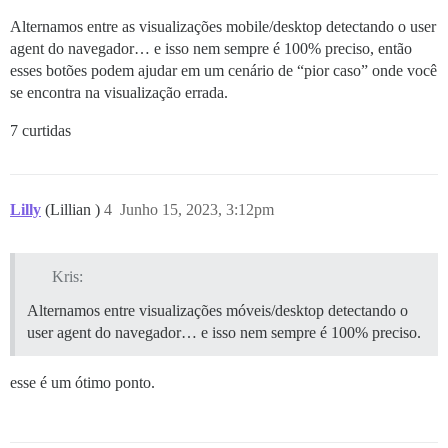
Alternamos entre as visualizações mobile/desktop detectando o user
agent do navegador… e isso nem sempre é 100% preciso, então
esses botões podem ajudar em um cenário de “pior caso” onde você
se encontra na visualização errada.
7 curtidas
Lilly
(Lillian )
4
Junho 15, 2023, 3:12pm
Kris:
Alternamos entre visualizações móveis/desktop detectando o
user agent do navegador… e isso nem sempre é 100% preciso.
esse é um ótimo ponto.