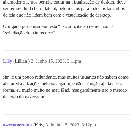
alternador que nos permite entrar na visualização de desktop deve
ser removido da barra lateral, pelo menos para todos os tamanhos
de tela que não lidam bem com a visualização de desktop.
Obrigado por considerar esta “não solicitação de recurso” /
“solicitação de não recurso”!
Lilly
(Lillian )
2
Junho 15, 2023, 3:11pm
sim, é um pouco redundante, mas muitos usuários não sabem como
alterar visualizações pelo navegador, então a função ajuda dessa
forma. eu mudo muito no meu iPad, mas geralmente uso o método
de texto do navegador.
awesomerobot
(Kris)
3
Junho 15, 2023, 3:12pm