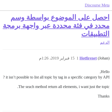
Discourse Meta
احصل على الموضوع بواسطة وسم
محدد في فئة محددة عبر واجهة برمجة
التطبيقات
الدعم
(Johan)
Hotfirenet
1
15 فبراير 2019، 1:26م
Hello,
it isn’t possible to list all topic by tag in a specific category by API ?
The seach method return all elements, i want just the topic.
Thanks