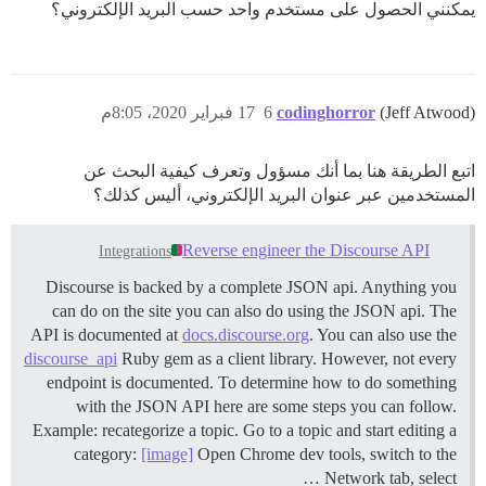
يمكنني الحصول على مستخدم واحد حسب البريد الإلكتروني؟
(Jeff Atwood)
codinghorror
6
17 فبراير 2020، 8:05م
اتبع الطريقة هنا بما أنك مسؤول وتعرف كيفية البحث عن
المستخدمين عبر عنوان البريد الإلكتروني، أليس كذلك؟
Reverse engineer the Discourse API
Integrations
Discourse is backed by a complete JSON api. Anything you
can do on the site you can also do using the JSON api. The
API is documented at
docs.discourse.org
. You can also use the
discourse_api
Ruby gem as a client library. However, not every
endpoint is documented. To determine how to do something
with the JSON API here are some steps you can follow.
Example: recategorize a topic. Go to a topic and start editing a
category:
[image]
Open Chrome dev tools, switch to the
Network tab, select …