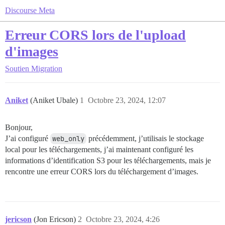
Discourse Meta
Erreur CORS lors de l'upload
d'images
Soutien
Migration
Aniket
(Aniket Ubale)
1
Octobre 23, 2024, 12:07
Bonjour,
J’ai configuré
web_only
précédemment, j’utilisais le stockage
local pour les téléchargements, j’ai maintenant configuré les
informations d’identification S3 pour les téléchargements, mais je
rencontre une erreur CORS lors du téléchargement d’images.
jericson
(Jon Ericson)
2
Octobre 23, 2024, 4:26