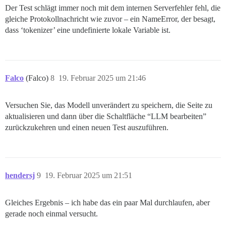
Der Test schlägt immer noch mit dem internen Serverfehler fehl, die
gleiche Protokollnachricht wie zuvor – ein NameError, der besagt,
dass ‘tokenizer’ eine undefinierte lokale Variable ist.
Falco
(Falco)
8
19. Februar 2025 um 21:46
Versuchen Sie, das Modell unverändert zu speichern, die Seite zu
aktualisieren und dann über die Schaltfläche “LLM bearbeiten”
zurückzukehren und einen neuen Test auszuführen.
hendersj
9
19. Februar 2025 um 21:51
Gleiches Ergebnis – ich habe das ein paar Mal durchlaufen, aber
gerade noch einmal versucht.