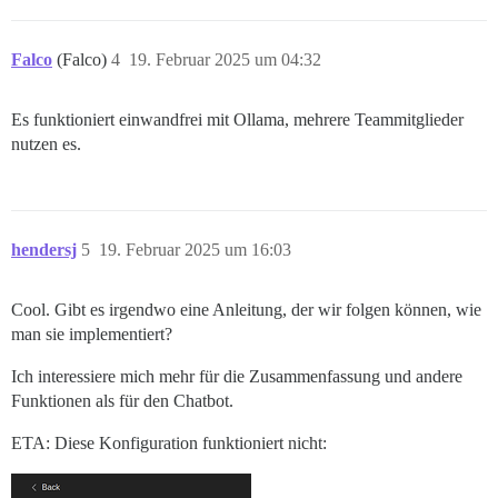
Falco
(Falco)
4
19. Februar 2025 um 04:32
Es funktioniert einwandfrei mit Ollama, mehrere Teammitglieder
nutzen es.
hendersj
5
19. Februar 2025 um 16:03
Cool. Gibt es irgendwo eine Anleitung, der wir folgen können, wie
man sie implementiert?
Ich interessiere mich mehr für die Zusammenfassung und andere
Funktionen als für den Chatbot.
ETA: Diese Konfiguration funktioniert nicht: