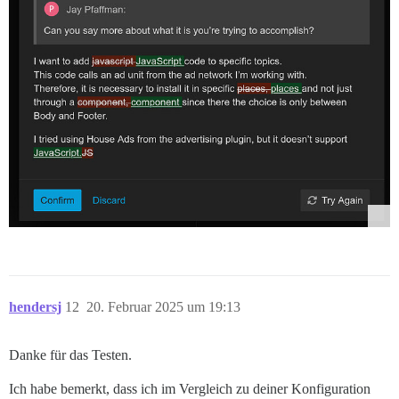
hendersj
12
20. Februar 2025 um 19:13
Danke für das Testen.
Ich habe bemerkt, dass ich im Vergleich zu deiner Konfiguration