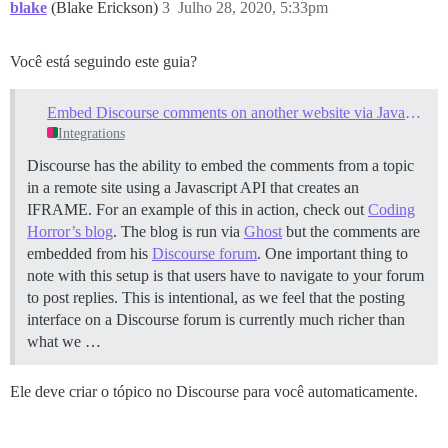
blake
(Blake Erickson)
3
Julho 28, 2020, 5:33pm
Você está seguindo este guia?
Embed Discourse comments on another website via Javascript
Integrations
Discourse has the ability to embed the comments from a topic
in a remote site using a Javascript API that creates an
IFRAME. For an example of this in action, check out
Coding
Horror’s blog
. The blog is run via
Ghost
but the comments are
embedded from his
Discourse forum
. One important thing to
note with this setup is that users have to navigate to your forum
to post replies. This is intentional, as we feel that the posting
interface on a Discourse forum is currently much richer than
what we …
Ele deve criar o tópico no Discourse para você automaticamente.