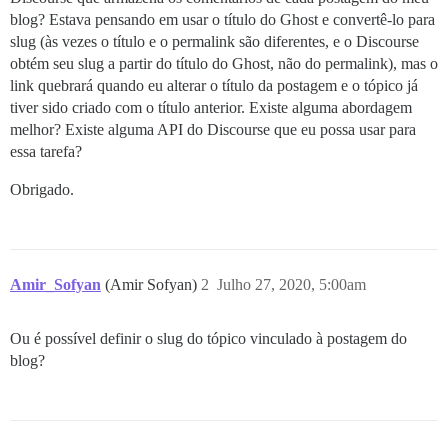
blog? Estava pensando em usar o título do Ghost e convertê-lo para
slug (às vezes o título e o permalink são diferentes, e o Discourse
obtém seu slug a partir do título do Ghost, não do permalink), mas o
link quebrará quando eu alterar o título da postagem e o tópico já
tiver sido criado com o título anterior. Existe alguma abordagem
melhor? Existe alguma API do Discourse que eu possa usar para
essa tarefa?
Obrigado.
Amir_Sofyan
(Amir Sofyan)
2
Julho 27, 2020, 5:00am
Ou é possível definir o slug do tópico vinculado à postagem do
blog?