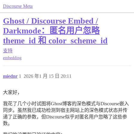
Discourse Meta
Ghost / Discourse Embed /
Darkmode：匿名用户忽略
theme_id 和 color_scheme_id
支持
embedding
miednr
1
2026 年1 月 15 日 20:11
大家好，
我花了几个小时试图将Ghost博客的深色模式与Discourse嵌入
同步。虽然我已成功检测到宿主网站上的深色模式状态并传
递了正确的参数，但Discourse似乎对匿名用户忽略了这些参
数。