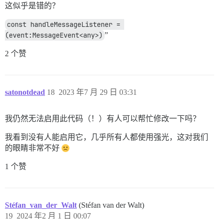
这似乎是错的？
const handleMessageListener = 
(event:MessageEvent<any>)
”
2 个赞
satonotdead
18
2023 年7 月 29 日 03:31
我仍然无法启用此代码（！）有人可以帮忙修改一下吗？
我看到没有人能启用它，几乎所有人都使用强光，这对我们
的眼睛非常不好
1 个赞
Stéfan_van_der_Walt
(Stéfan van der Walt)
19
2024 年2 月 1 日 00:07