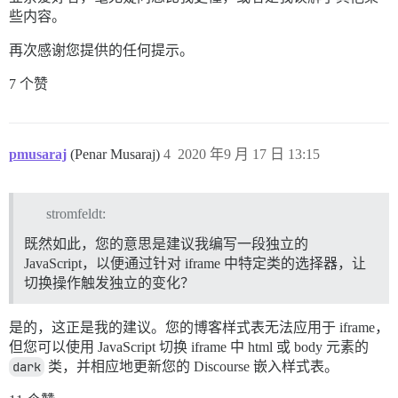
些内容。
再次感谢您提供的任何提示。
7 个赞
pmusaraj
(Penar Musaraj)
4
2020 年9 月 17 日 13:15
stromfeldt:
既然如此，您的意思是建议我编写一段独立的
JavaScript，以便通过针对 iframe 中特定类的选择器，让
切换操作触发独立的变化？
是的，这正是我的建议。您的博客样式表无法应用于 iframe，
但您可以使用 JavaScript 切换 iframe 中 html 或 body 元素的
dark
类，并相应地更新您的 Discourse 嵌入样式表。