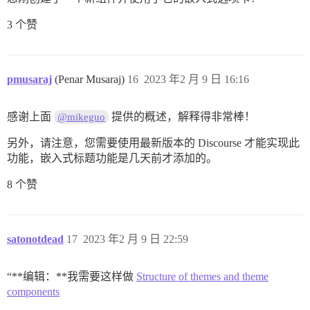
3 个赞
pmusaraj
(Penar Musaraj)
16
2023 年2 月 9 日 16:16
感谢上面
提供的概述，解释得非常棒！
@mikeguo
另外，请注意，您需要使用最新版本的 Discourse 才能实现此
功能，嵌入式标题功能是几天前才添加的。
8 个赞
satonotdead
17
2023 年2 月 9 日 22:59
“**编辑：**我需要这样做
Structure of themes and theme
components