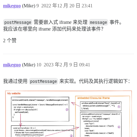
mikeguo
(Mike)
9
2022 年12 月 20 日 23:41
postMessage
需要嵌入式 iframe 来处理
message
事件。
我应该在哪里向 iframe 添加代码来处理该事件？
2 个赞
mikeguo
(Mike)
10
2023 年2 月 9 日 09:41
我通过使用
postMessage
来实现。代码及其执行逻辑如下：