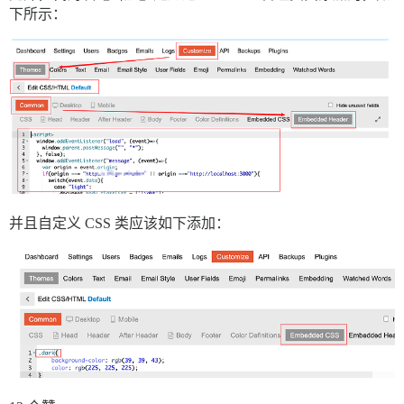
下所示：
并且自定义 CSS 类应该如下添加：