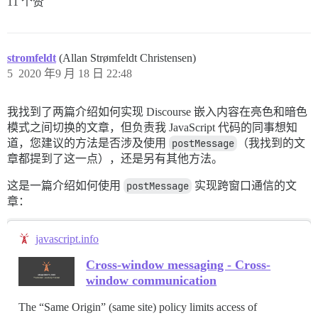
11 个赞
stromfeldt
(Allan Strømfeldt Christensen)
5
2020 年9 月 18 日 22:48
我找到了两篇介绍如何实现 Discourse 嵌入内容在亮色和暗色
模式之间切换的文章，但负责我 JavaScript 代码的同事想知
道，您建议的方法是否涉及使用
postMessage
（我找到的文
章都提到了这一点），还是另有其他方法。
这是一篇介绍如何使用
postMessage
实现跨窗口通信的文
章：
javascript.info
Cross-window messaging - Cross-
window communication
The “Same Origin” (same site) policy limits access of