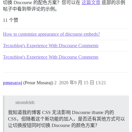
切换 Discourse 的配色方案？您可以在
这篇文章
底部的示例
帖子中看到带评论的示例。
11 个赞
How to customize appearance of discourse embeds?
Tecnoblog's Experience With Discourse Comments
Tecnoblog's Experience With Discourse Comments
pmusaraj
(Penar Musaraj)
2
2020 年9 月 15 日 13:21
stromfeldt:
我知道我的博客 CSS 无法影响 Discourse iframe 内的
CSS，但随着这个新功能的加入，是否还有其他方式可以
让切换按钮同时切换 Discourse 的颜色方案？