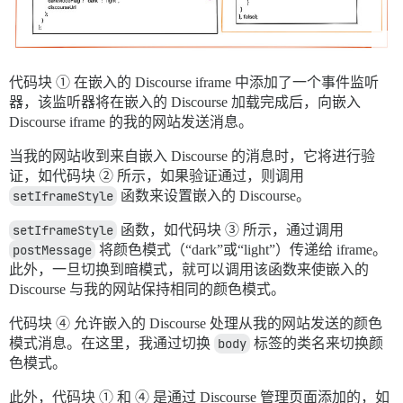
代码块 ① 在嵌入的 Discourse iframe 中添加了一个事件监听
器，该监听器将在嵌入的 Discourse 加载完成后，向嵌入
Discourse iframe 的我的网站发送消息。
当我的网站收到来自嵌入 Discourse 的消息时，它将进行验
证，如代码块 ② 所示，如果验证通过，则调用
setIframeStyle
函数来设置嵌入的 Discourse。
setIframeStyle
函数，如代码块 ③ 所示，通过调用
postMessage
将颜色模式（“dark”或“light”）传递给 iframe。
此外，一旦切换到暗模式，就可以调用该函数来使嵌入的
Discourse 与我的网站保持相同的颜色模式。
代码块 ④ 允许嵌入的 Discourse 处理从我的网站发送的颜色
模式消息。在这里，我通过切换
body
标签的类名来切换颜
色模式。
此外，代码块 ① 和 ④ 是通过 Discourse 管理页面添加的，如