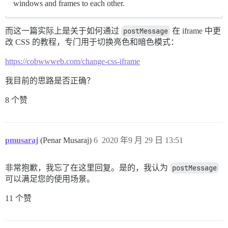
windows and frames to each other.
而这一篇实际上是关于如何通过
postMessage
在 iframe 中更
改 CSS 的教程，专门用于切换亮色和暗色模式：
https://cobwwweb.com/change-css-iframe
我目前的思路是否正确？
8 个赞
pmusaraj
(Penar Musaraj)
6
2020 年9 月 29 日 13:51
非常抱歉，我忘了在这里回复。是的，我认为
postMessage
可以满足您的使用场景。
11 个赞