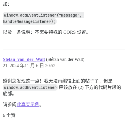
加：
window.addEventListener("message", 
handleMessageListener);
以及一条说明：不需要特殊的 CORS 设置。
Stéfan_van_der_Walt
(Stéfan van der Walt)
21
2024 年11 月 6 日 20:52
感谢您发现这一点！我无法再编辑上面的帖子了，但是
window.addEventListener
应该放在 (2) 下方的代码片段的
底部。
请参阅
此真实示例
。
6 个赞