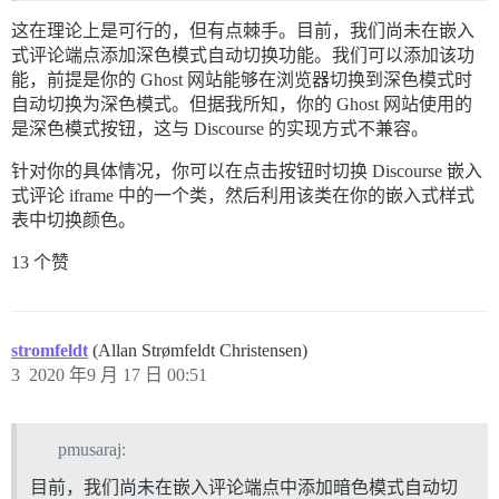
这在理论上是可行的，但有点棘手。目前，我们尚未在嵌入
式评论端点添加深色模式自动切换功能。我们可以添加该功
能，前提是你的 Ghost 网站能够在浏览器切换到深色模式时
自动切换为深色模式。但据我所知，你的 Ghost 网站使用的
是深色模式按钮，这与 Discourse 的实现方式不兼容。
针对你的具体情况，你可以在点击按钮时切换 Discourse 嵌入
式评论 iframe 中的一个类，然后利用该类在你的嵌入式样式
表中切换颜色。
13 个赞
stromfeldt
(Allan Strømfeldt Christensen)
3
2020 年9 月 17 日 00:51
pmusaraj:
目前，我们尚未在嵌入评论端点中添加暗色模式自动切