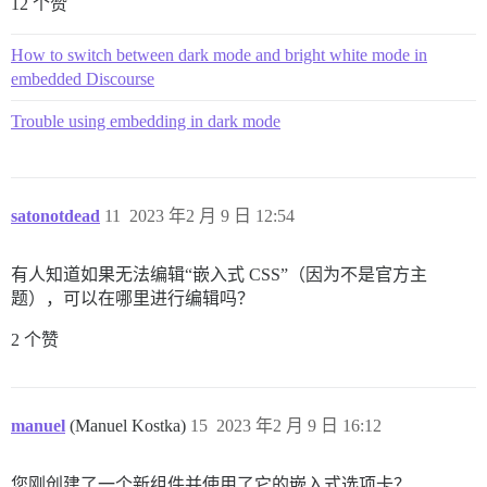
12 个赞
How to switch between dark mode and bright white mode in
embedded Discourse
Trouble using embedding in dark mode
satonotdead
11
2023 年2 月 9 日 12:54
有人知道如果无法编辑“嵌入式 CSS”（因为不是官方主
题），可以在哪里进行编辑吗？
2 个赞
manuel
(Manuel Kostka)
15
2023 年2 月 9 日 16:12
您刚创建了一个新组件并使用了它的嵌入式选项卡？