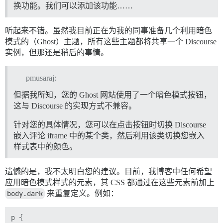
换功能。我们可以添加该功能……
听起来不错。虽然我目前正在为我的同事准备几个利用暗色
模式的（Ghost）主题，所有这些主题都将共享一个 Discourse
实例，但那还是稍后的事情。
pmusaraj:
但据我所知，您的 Ghost 网站使用了一个暗色模式按钮，
这与 Discourse 的实现方式不兼容。
针对您的具体情况，您可以在点击按钮时切换 Discourse
嵌入评论 iframe 中的某个类，然后利用该类切换您嵌入
样式表中的颜色。
遗憾的是，我不太明白您的建议。目前，我博客中任何希望
应用暗色模式样式的元素，其 CSS 都通过在这些元素前加上
body.dark
来重复定义。例如：
p {
