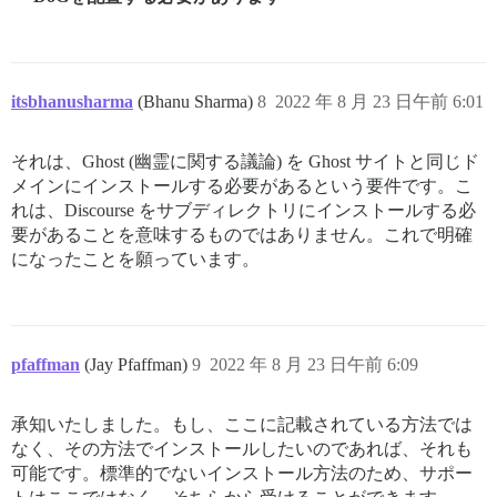
itsbhanusharma
(Bhanu Sharma)
8
2022 年 8 月 23 日午前 6:01
それは、Ghost (幽霊に関する議論) を Ghost サイトと同じド
メインにインストールする必要があるという要件です。こ
れは、Discourse をサブディレクトリにインストールする必
要があることを意味するものではありません。これで明確
になったことを願っています。
pfaffman
(Jay Pfaffman)
9
2022 年 8 月 23 日午前 6:09
承知いたしました。もし、ここに記載されている方法では
なく、その方法でインストールしたいのであれば、それも
可能です。標準的でないインストール方法のため、サポー