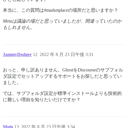
本当に、この質問は#marketplaceの場所だと思いますか？
Metaは議論の場だと思っていましたが、間違っていたのか
もしれません。
JammyDodger
12
2022 年 8 月 23 日午後 3:31
おっと、申し訳ありません。GhostをDiscourseのサブフォル
ダ設定でセットアップするサポートをお探しだと思ってい
ました。
では、サブフォルダ設定が標準インストールよりも技術的
に難しい理由を知りたいだけですか？
Moin
13
2022 年 8 月 23 日午後 3:34