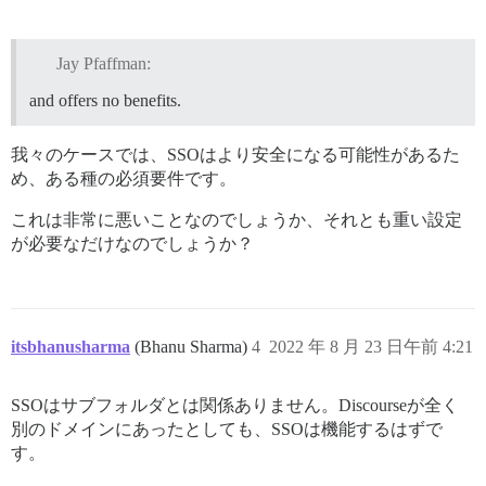
Jay Pfaffman:
and offers no benefits.
我々のケースでは、SSOはより安全になる可能性があるた
め、ある種の必須要件です。
これは非常に悪いことなのでしょうか、それとも重い設定
が必要なだけなのでしょうか？
itsbhanusharma
(Bhanu Sharma)
4
2022 年 8 月 23 日午前 4:21
SSOはサブフォルダとは関係ありません。Discourseが全く
別のドメインにあったとしても、SSOは機能するはずで
す。