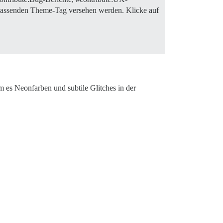
 passenden Theme-Tag versehen werden. Klicke auf
m es Neonfarben und subtile Glitches in der