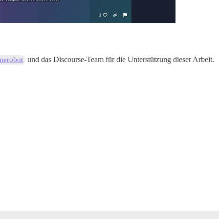
und das Discourse-Team für die Unterstützung dieser Arbeit.
erobot