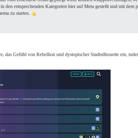
in den entsprechenden Kategorien hier auf Meta gestellt und mit dem
hema zu starten.
, das Gefühl von Rebellion und dystopischer Stadtsilhouette ein, inde