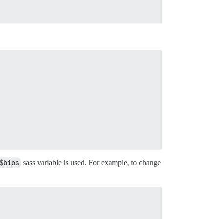
$bios
sass variable is used. For example, to change