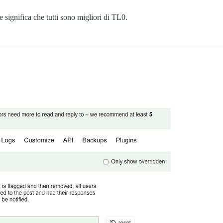
he significa che tutti sono migliori di TL0.