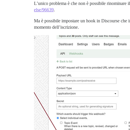
L’unico problema è che non è possibile rinominare i
else/96639
.
Ma è possibile impostare un hook in Discourse che inv
momento dell’iscrizione.