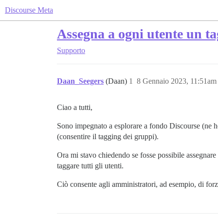
Discourse Meta
Assegna a ogni utente un ta
Supporto
Daan_Seegers
(Daan)
1
8 Gennaio 2023, 11:51am
Ciao a tutti,
Sono impegnato a esplorare a fondo Discourse (ne h
(consentire il tagging dei gruppi).
Ora mi stavo chiedendo se fosse possibile assegnare a
taggare tutti gli utenti.
Ciò consente agli amministratori, ad esempio, di forz