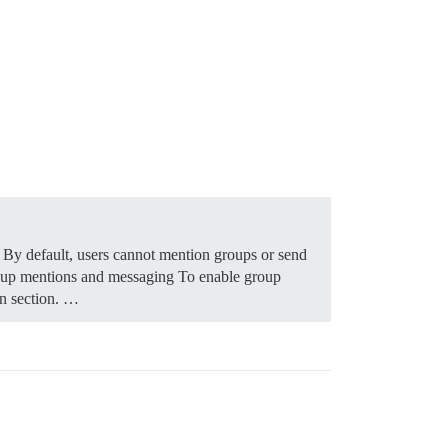
 By default, users cannot mention groups or send
oup mentions and messaging To enable group
on section. …