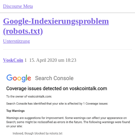
Discourse Meta
Google-Indexierungsproblem
(robots.txt)
Unterstützung
VoskCoin
1
15. April 2020 um 18:23