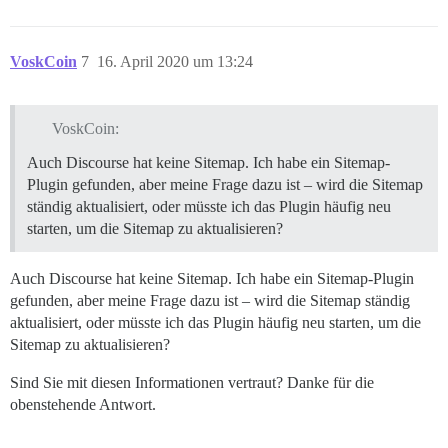
VoskCoin
7
16. April 2020 um 13:24
VoskCoin:
Auch Discourse hat keine Sitemap. Ich habe ein Sitemap-
Plugin gefunden, aber meine Frage dazu ist – wird die Sitemap
ständig aktualisiert, oder müsste ich das Plugin häufig neu
starten, um die Sitemap zu aktualisieren?
Auch Discourse hat keine Sitemap. Ich habe ein Sitemap-Plugin
gefunden, aber meine Frage dazu ist – wird die Sitemap ständig
aktualisiert, oder müsste ich das Plugin häufig neu starten, um die
Sitemap zu aktualisieren?
Sind Sie mit diesen Informationen vertraut? Danke für die
obenstehende Antwort.