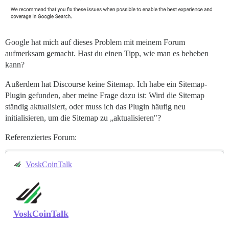
Google hat mich auf dieses Problem mit meinem Forum
aufmerksam gemacht. Hast du einen Tipp, wie man es beheben
kann?
Außerdem hat Discourse keine Sitemap. Ich habe ein Sitemap-
Plugin gefunden, aber meine Frage dazu ist: Wird die Sitemap
ständig aktualisiert, oder muss ich das Plugin häufig neu
initialisieren, um die Sitemap zu „aktualisieren"?
Referenziertes Forum:
VoskCoinTalk
VoskCoinTalk