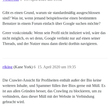
Gibt es einen Grund, warum sie standardmäßig ausgeschlossen
sind? Was ist, wenn jemand beispielsweise einen bestimmten
Benutzer in einem Forum einfach über Google suchen möchte?
Greer voskcointalk: Wenn sein Profil nicht indiziert wird, wäre das
nicht möglich, es sei denn, Google verlinkt nur auf einen seiner
Threads, und der Nutzer muss dann direkt dorthin navigieren.
riking
(Kane York)
6
15. April 2020 um 19:35
Die Crawler-Ansicht für Profilseiten enthält außer der Bio keine
weiteren Inhalte, und Spammer füllen ihre Bios gerne mit Müll. Es
ist aus allen Gründen besser, das Crawling zu blockieren, um zu
verhindern, dass dieser Müll mit der Website in Verbindung
gebracht wird.