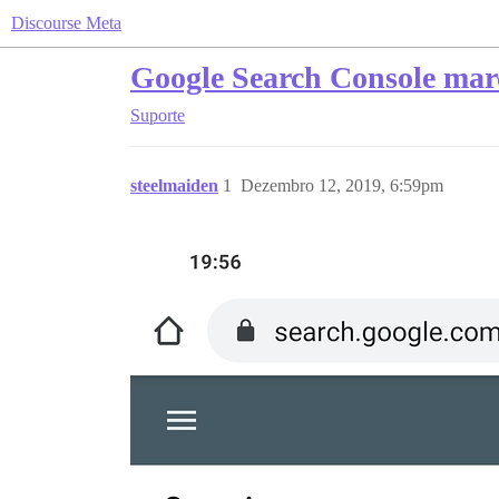
Discourse Meta
Google Search Console marc
Suporte
steelmaiden
1
Dezembro 12, 2019, 6:59pm