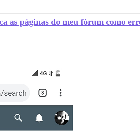
a as páginas do meu fórum como erro