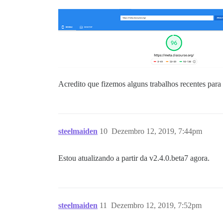
Acredito que fizemos alguns trabalhos recentes para 
steelmaiden
10
Dezembro 12, 2019, 7:44pm
Estou atualizando a partir da v2.4.0.beta7 agora.
steelmaiden
11
Dezembro 12, 2019, 7:52pm