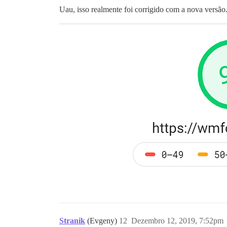
Uau, isso realmente foi corrigido com a nova versão
Stranik
(Evgeny)
12
Dezembro 12, 2019, 7:52pm