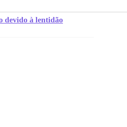
 devido à lentidão