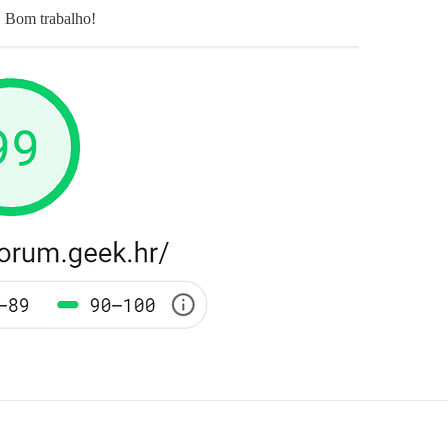
. Bom trabalho!