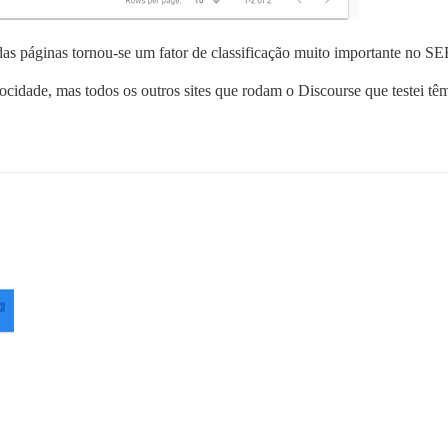
as páginas tornou-se um fator de classificação muito importante no S
idade, mas todos os outros sites que rodam o Discourse que testei tê