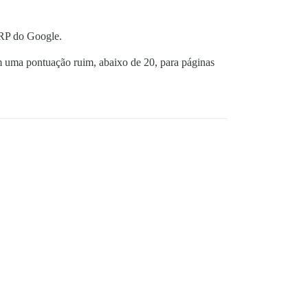
ERP do Google.
m uma pontuação ruim, abaixo de 20, para páginas