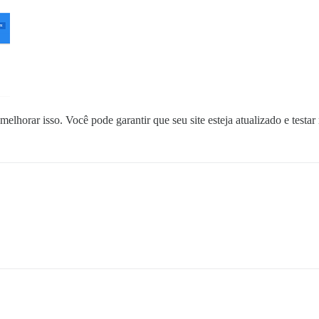
melhorar isso. Você pode garantir que seu site esteja atualizado e testa