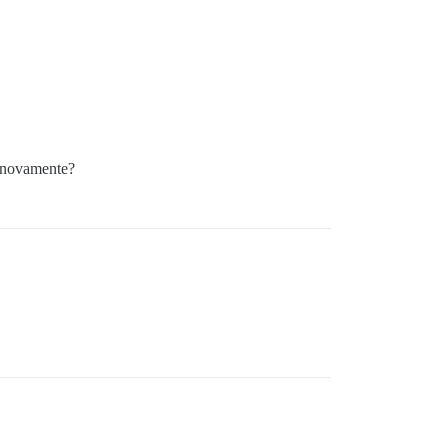
r novamente?