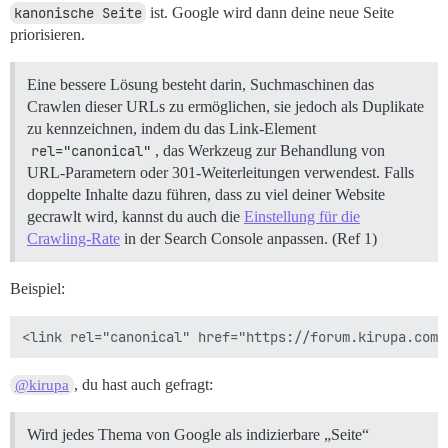
kanonische Seite
ist. Google wird dann deine neue Seite
priorisieren.
Eine bessere Lösung besteht darin, Suchmaschinen das
Crawlen dieser URLs zu ermöglichen, sie jedoch als Duplikate
zu kennzeichnen, indem du das Link-Element
rel="canonical"
, das Werkzeug zur Behandlung von
URL-Parametern oder 301-Weiterleitungen verwendest. Falls
doppelte Inhalte dazu führen, dass zu viel deiner Website
gecrawlt wird, kannst du auch die
Einstellung für die
Crawling-Rate
in der Search Console anpassen. (Ref 1)
Beispiel:
, du hast auch gefragt:
@kirupa
Wird jedes Thema von Google als indizierbare „Seite“