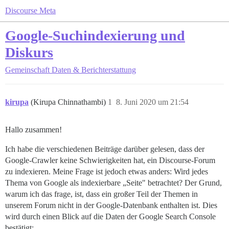
Discourse Meta
Google-Suchindexierung und
Diskurs
Gemeinschaft
Daten & Berichterstattung
kirupa
(Kirupa Chinnathambi)
1
8. Juni 2020 um 21:54
Hallo zusammen!
Ich habe die verschiedenen Beiträge darüber gelesen, dass der
Google-Crawler keine Schwierigkeiten hat, ein Discourse-Forum
zu indexieren. Meine Frage ist jedoch etwas anders: Wird jedes
Thema von Google als indexierbare „Seite" betrachtet? Der Grund,
warum ich das frage, ist, dass ein großer Teil der Themen in
unserem Forum nicht in der Google-Datenbank enthalten ist. Dies
wird durch einen Blick auf die Daten der Google Search Console
bestätigt: