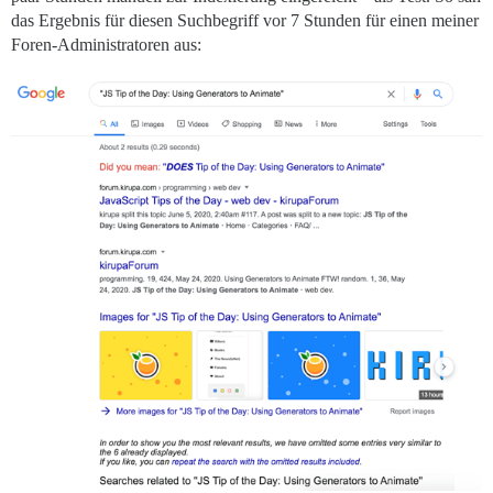
das Ergebnis für diesen Suchbegriff vor 7 Stunden für einen meiner
Foren-Administratoren aus: