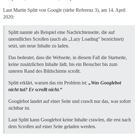
Laut Martin Splitt von Google (siehe Referenz 3), am 14. April
2020:
Splitt nannte als Beispiel eine Nachrichtenseite, die auf
unendliches Scrollen (auch als „Lazy Loading“ bezeichnet)
setzt, um neue Inhalte zu laden.
Das bedeutet, dass die Webseite, in diesem Fall die Startseite,
keine zusätzlichen Inhalte lädt, bis ein Besucher bis zum
unteren Rand des Bildschirms scrollt.
Splitt erklärt, warum das ein Problem ist:
„Was Googlebot
nicht tut? Er scrollt nicht.“
Googlebot landet auf einer Seite und crawlt nur das, was sofort
sichtbar ist.
Laut Splitt kann Googlebot keine Inhalte crawlen, die erst nach
dem Scrollen auf einer Seite geladen werden.