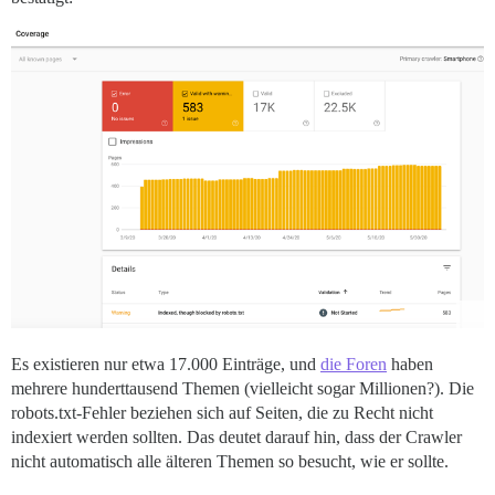
Es existieren nur etwa 17.000 Einträge, und
die Foren
haben
mehrere hunderttausend Themen (vielleicht sogar Millionen?). Die
robots.txt-Fehler beziehen sich auf Seiten, die zu Recht nicht
indexiert werden sollten. Das deutet darauf hin, dass der Crawler
nicht automatisch alle älteren Themen so besucht, wie er sollte.