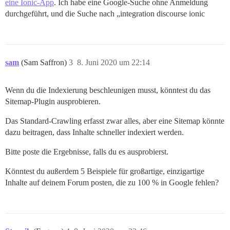
eine Ionic-App
. Ich habe eine Google-Suche ohne Anmeldung
durchgeführt, und die Suche nach „integration discourse ionic
sam
(Sam Saffron)
3
8. Juni 2020 um 22:14
Wenn du die Indexierung beschleunigen musst, könntest du das
Sitemap-Plugin ausprobieren.
Das Standard-Crawling erfasst zwar alles, aber eine Sitemap könnte
dazu beitragen, dass Inhalte schneller indexiert werden.
Bitte poste die Ergebnisse, falls du es ausprobierst.
Könntest du außerdem 5 Beispiele für großartige, einzigartige
Inhalte auf deinem Forum posten, die zu 100 % in Google fehlen?