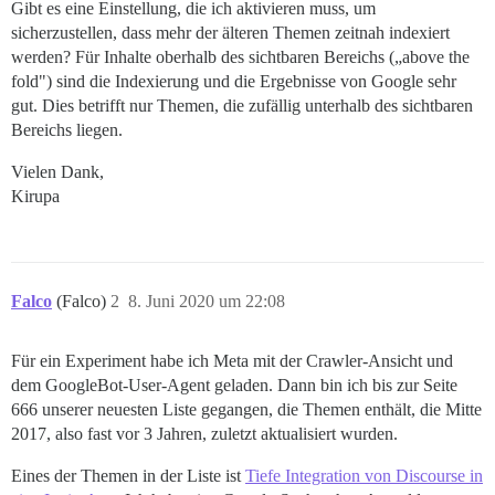
Gibt es eine Einstellung, die ich aktivieren muss, um
sicherzustellen, dass mehr der älteren Themen zeitnah indexiert
werden? Für Inhalte oberhalb des sichtbaren Bereichs („above the
fold") sind die Indexierung und die Ergebnisse von Google sehr
gut. Dies betrifft nur Themen, die zufällig unterhalb des sichtbaren
Bereichs liegen.
Vielen Dank,
Kirupa
Falco
(Falco)
2
8. Juni 2020 um 22:08
Für ein Experiment habe ich Meta mit der Crawler-Ansicht und
dem GoogleBot-User-Agent geladen. Dann bin ich bis zur Seite
666 unserer neuesten Liste gegangen, die Themen enthält, die Mitte
2017, also fast vor 3 Jahren, zuletzt aktualisiert wurden.
Eines der Themen in der Liste ist
Tiefe Integration von Discourse in