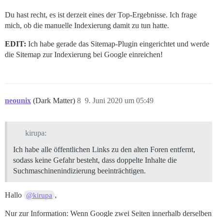
Du hast recht, es ist derzeit eines der Top-Ergebnisse. Ich frage
mich, ob die manuelle Indexierung damit zu tun hatte.
EDIT:
Ich habe gerade das Sitemap-Plugin eingerichtet und werde
die Sitemap zur Indexierung bei Google einreichen!
neounix
(Dark Matter)
8
9. Juni 2020 um 05:49
kirupa:
Ich habe alle öffentlichen Links zu den alten Foren entfernt,
sodass keine Gefahr besteht, dass doppelte Inhalte die
Suchmaschinenindizierung beeinträchtigen.
Hallo
,
@kirupa
Nur zur Information: Wenn Google zwei Seiten innerhalb derselben