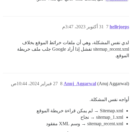
hellejoeps
7
31 أكتوبر 2023، 3:47م
لدي نفس المشكلة، وهي أن ملفات خرائط الموقع بخلاف
sitemap_recent.xml تفشل إذا أراد Google جلب ملف خريطة
الموقع.
(Anuj Aggarwal)
Anuj_Aggarwal
8
27 فبراير 2024، 10:44ص
أواجه نفس المشكلة.
Sitemap.xml → لم يمكن قراءة خريطة الموقع
sitemap_1.xml → نجاح
sitemap_recent.xml → وسم XML مفقود