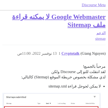
Discourse Meta
Google Webmaster لا يمكنه قراءة
ملف Sitemap
الدعم
sitemap
(Giang Nguyen)
Cryptotalk
1
13 نوفمبر 2022، 11:00ص
مرحباً بالجميع!
لقد انتقلت للتو إلى Discourse ولكن
لدي مشكلة بخصوص خريطة الموقع (Sitemap) كالتالي:
لا يمكن لجوجل قراءة sitemap.xml