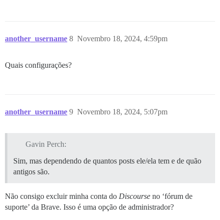
another_username
8
Novembro 18, 2024, 4:59pm
Quais configurações?
another_username
9
Novembro 18, 2024, 5:07pm
Gavin Perch:
Sim, mas dependendo de quantos posts ele/ela tem e de quão
antigos são.
Não consigo excluir minha conta do
Discourse
no ‘fórum de
suporte’ da Brave. Isso é uma opção de administrador?