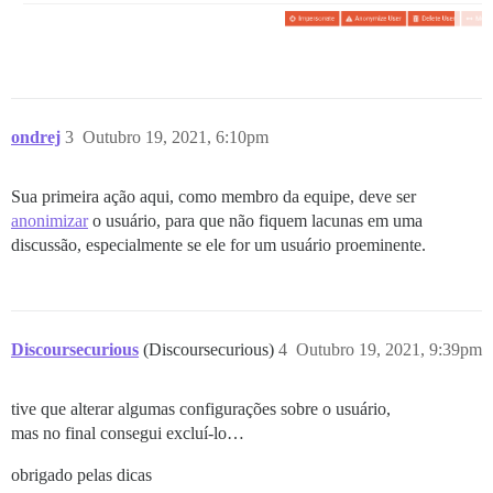
ondrej
3
Outubro 19, 2021, 6:10pm
Sua primeira ação aqui, como membro da equipe, deve ser
anonimizar
o usuário, para que não fiquem lacunas em uma
discussão, especialmente se ele for um usuário proeminente.
Discoursecurious
(Discoursecurious)
4
Outubro 19, 2021, 9:39pm
tive que alterar algumas configurações sobre o usuário,
mas no final consegui excluí-lo…
obrigado pelas dicas