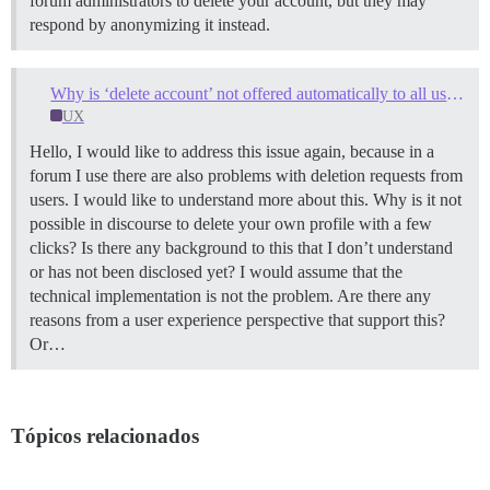
forum administrators to delete your account, but they may
respond by anonymizing it instead.
Why is ‘delete account’ not offered automatically to all users at all times?
UX
Hello, I would like to address this issue again, because in a
forum I use there are also problems with deletion requests from
users. I would like to understand more about this. Why is it not
possible in discourse to delete your own profile with a few
clicks? Is there any background to this that I don’t understand
or has not been disclosed yet? I would assume that the
technical implementation is not the problem. Are there any
reasons from a user experience perspective that support this?
Or…
Tópicos relacionados