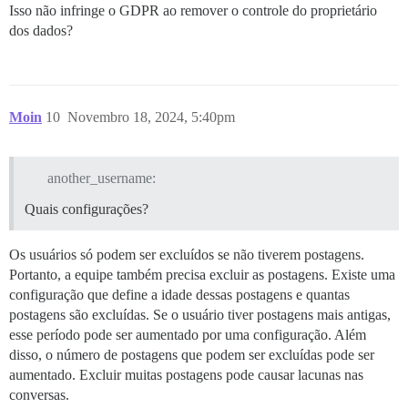
Isso não infringe o GDPR ao remover o controle do proprietário
dos dados?
Moin
10
Novembro 18, 2024, 5:40pm
another_username:
Quais configurações?
Os usuários só podem ser excluídos se não tiverem postagens.
Portanto, a equipe também precisa excluir as postagens. Existe uma
configuração que define a idade dessas postagens e quantas
postagens são excluídas. Se o usuário tiver postagens mais antigas,
esse período pode ser aumentado por uma configuração. Além
disso, o número de postagens que podem ser excluídas pode ser
aumentado. Excluir muitas postagens pode causar lacunas nas
conversas.