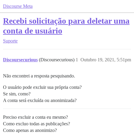
Discourse Meta
Recebi solicitação para deletar uma
conta de usuário
Suporte
Discoursecurious
(Discoursecurious)
1
Outubro 19, 2021, 5:51pm
Não encontrei a resposta pesquisando.
O usuário pode excluir sua própria conta?
Se sim, como?
A conta será excluída ou anonimizada?
Preciso excluir a conta eu mesmo?
Como excluo todas as publicações?
Como apenas as anonimizo?