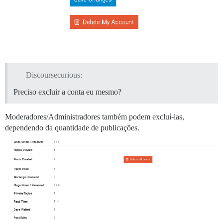
Discoursecurious:
Preciso excluir a conta eu mesmo?
Moderadores/Administradores também podem excluí-las,
dependendo da quantidade de publicações.