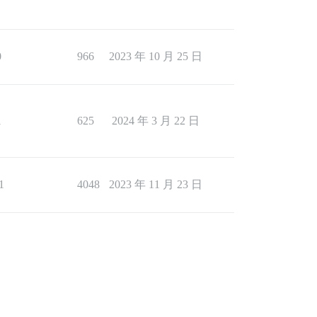
0
966
2023 年 10 月 25 日
1
625
2024 年 3 月 22 日
1
4048
2023 年 11 月 23 日