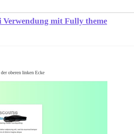
ei Verwendung mit Fully theme
n der oberen linken Ecke