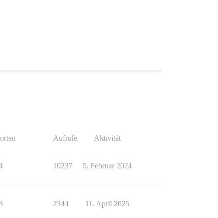
orten
Aufrufe
Aktivität
4
10237
5. Februar 2024
3
2344
11. April 2025