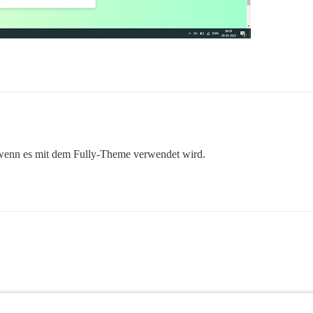
, wenn es mit dem Fully-Theme verwendet wird.