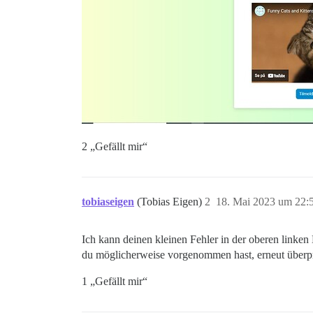
2 „Gefällt mir“
tobiaseigen
(Tobias Eigen)
2
18. Mai 2023 um 22:
Ich kann deinen kleinen Fehler in der oberen linke
du möglicherweise vorgenommen hast, erneut überp
1 „Gefällt mir“