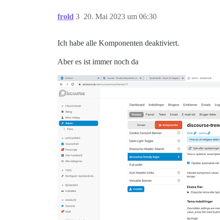
frold
3
20. Mai 2023 um 06:30
Ich habe alle Komponenten deaktiviert.
Aber es ist immer noch da