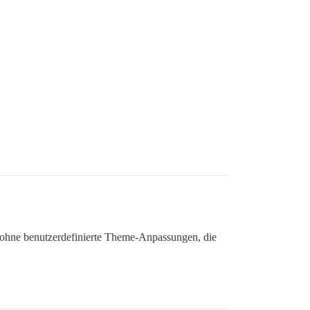
r ohne benutzerdefinierte Theme-Anpassungen, die