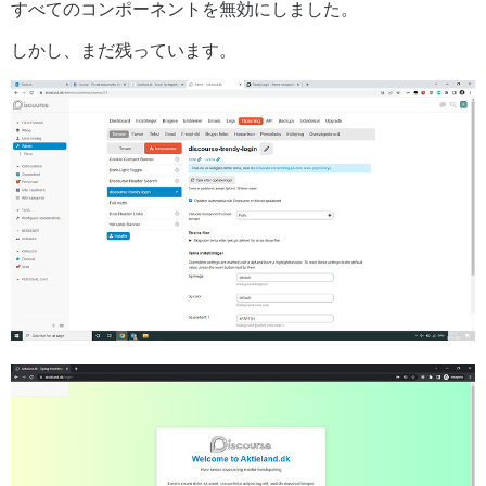
すべてのコンポーネントを無効にしました。
しかし、まだ残っています。