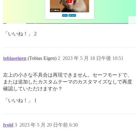
「いいね！」 2
tobiaseigen
(Tobias Eigen)
2
2023 年 5 月 18 日午後 10:51
左上の小さな不具合は再現できません。セーフモードで、
または追加したカスタムテーマのカスタマイズなしで再度
確認していただけますか？
「いいね！」 1
frold
3
2023 年 5 月 20 日午前 6:30