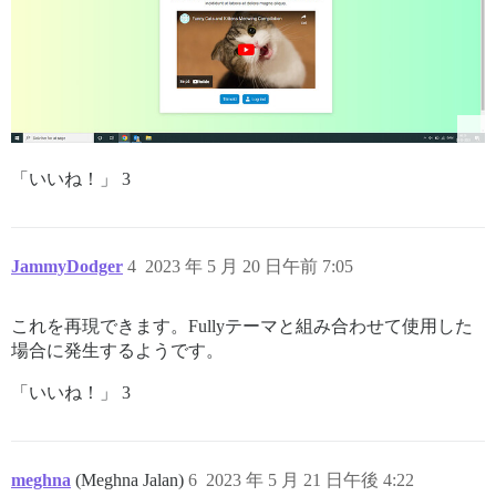
「いいね！」 3
JammyDodger
4
2023 年 5 月 20 日午前 7:05
これを再現できます。Fullyテーマと組み合わせて使用した
場合に発生するようです。
「いいね！」 3
meghna
(Meghna Jalan)
6
2023 年 5 月 21 日午後 4:22