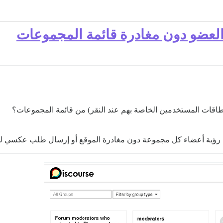
لعضو دون مغادرة قائمة المجموعات
طاقات المستخدمين الخاصة بهم عند النقر) من قائمة المجموعات؟
ؤية أعضاء كل مجموعة دون مغادرة الموقع أو إرسال طلب عكسي للد