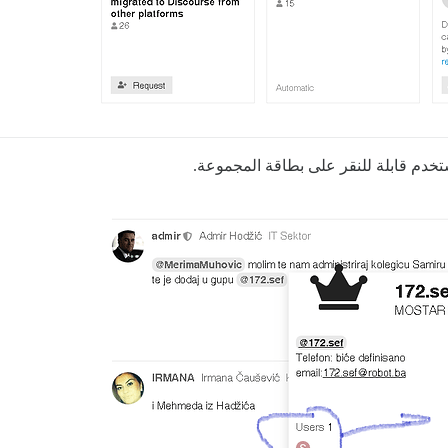
تخدم قابلة للنقر على بطاقة المجموعة.