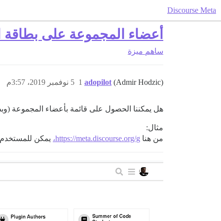
Discourse Meta
أعضاء المجموعة على بطاقة ا
ساهم
ميزة
(Admir Hodzic)
adopilot
1
5 نوفمبر 2019، 3:57م
هل يمكننا الحصول على قائمة بأعضاء المجموعة (وب
مثال:
من هنا
https://meta.discourse.org/g،
يمكن للمستخدم ر