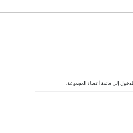
خول إلى قائمة أعضاء المجموعة.