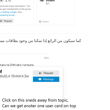
كما سيكون من الرائع إذا تمكنا من وجود بطاقات مس