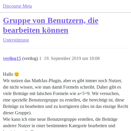
Discourse Meta
Gruppe von Benutzern, die
bearbeiten können
Unterstützung
verilog15
(verilog)
1
19. September 2019 um 18:08
Hallo
Wir nutzen das MathJax-Plugin, aber es gibt immer noch Nutzer,
die nicht wissen, wie man damit Formeln schreibt. Daher gibt es
viele Beiträge mit falschen Formeln wie a+5=9. Wir versuchen,
eine spezielle Benutzergruppe zu erstellen, die berechtigt ist, diese
Beiträge zu bearbeiten und zu korrigieren (dies ist das einzige Recht
dieser Gruppe).
Wie kann ich eine neue Benutzergruppe erstellen, die Beiträge
anderer Nutzer in einer bestimmten Kategorie bearbeiten und