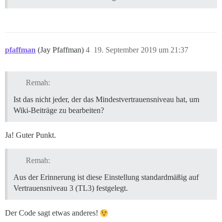
pfaffman
(Jay Pfaffman)
4
19. September 2019 um 21:37
Remah:
Ist das nicht jeder, der das Mindestvertrauensniveau hat, um
Wiki-Beiträge zu bearbeiten?
Ja! Guter Punkt.
Remah:
Aus der Erinnerung ist diese Einstellung standardmäßig auf
Vertrauensniveau 3 (TL3) festgelegt.
Der Code sagt etwas anderes!