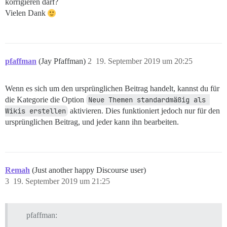
korrigieren darf?
Vielen Dank
pfaffman
(Jay Pfaffman)
2
19. September 2019 um 20:25
Wenn es sich um den ursprünglichen Beitrag handelt, kannst du für
die Kategorie die Option
Neue Themen standardmäßig als 
Wikis erstellen
aktivieren. Dies funktioniert jedoch nur für den
ursprünglichen Beitrag, und jeder kann ihn bearbeiten.
Remah
(Just another happy Discourse user)
3
19. September 2019 um 21:25
pfaffman: