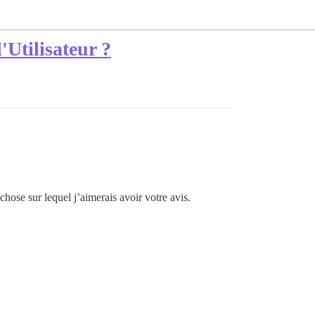
'Utilisateur ?
hose sur lequel j’aimerais avoir votre avis.