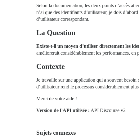
Selon la documentation, les deux points d’accès att
n’ai que des identifiants d’utilisateur, je dois d’abo
d’utilisateur correspondant.
La Question
Existe-t-il un moyen d’utiliser directement les iden
améliorerait considérablement les performances, en pa
Contexte
Je travaille sur une application qui a souvent besoin
d’utilisateur rend le processus considérablement plus
Merci de votre aide !
Version de l’API utilisée :
API Discourse v2
Sujets connexes