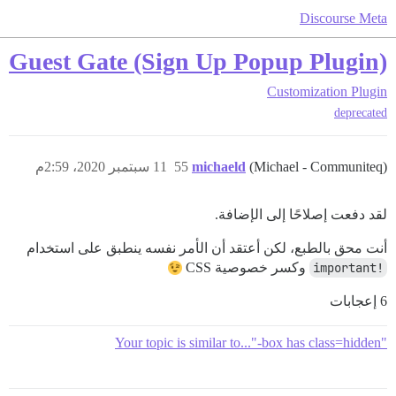
Discourse Meta
Guest Gate (Sign Up Popup Plugin)
Customization
Plugin
deprecated
(Michael - Communiteq)
michaeld
55
11 سبتمبر 2020، 2:59م
لقد دفعت إصلاحًا إلى الإضافة.
أنت محق بالطبع، لكن أعتقد أن الأمر نفسه ينطبق على استخدام
!important
وكسر خصوصية CSS
6 إعجابات
"Your topic is similar to..."-box has class=hidden