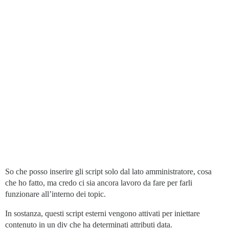
So che posso inserire gli script solo dal lato amministratore, cosa
che ho fatto, ma credo ci sia ancora lavoro da fare per farli
funzionare all’interno dei topic.
In sostanza, questi script esterni vengono attivati per iniettare
contenuto in un div che ha determinati attributi data.