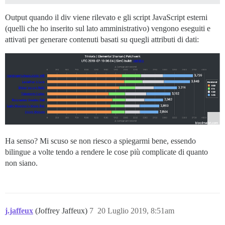
Output quando il div viene rilevato e gli script JavaScript esterni
(quelli che ho inserito sul lato amministrativo) vengono eseguiti e
attivati per generare contenuti basati su quegli attributi di dati:
Ha senso? Mi scuso se non riesco a spiegarmi bene, essendo
bilingue a volte tendo a rendere le cose più complicate di quanto
non siano.
j.jaffeux
(Joffrey Jaffeux)
7
20 Luglio 2019, 8:51am