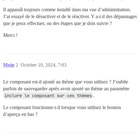
Il apparaît toujours comme installé dans ma vue d’administration.
J’ai essayé de le désactiver et de le réactiver. Y a-t-il des dépannages
que je peux effectuer, ou des étapes que je dois suivre ?
Merci !
Moin
2
Octobre 10, 2024, 7:03
Le composant est-il ajouté au thème que vous utilisez ? J’oublie
parfois de sauvegarder après avoir ajouté un thème au paramètre
inclure le composant sur ces thèmes
.
Le composant fonctionne-t-il lorsque vous utilisez le bouton
d’aperçu en bas ?