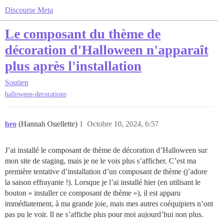
Discourse Meta
Le composant du thème de
décoration d'Halloween n'apparaît
plus après l'installation
Soutien
halloween-decorations
heo
(Hannah Ouellette)
1
Octobre 10, 2024, 6:57
J’ai installé le composant de thème de décoration d’Halloween sur
mon site de staging, mais je ne le vois plus s’afficher. C’est ma
première tentative d’installation d’un composant de thème (j’adore
la saison effrayante !). Lorsque je l’ai installé hier (en utilisant le
bouton « installer ce composant de thème »), il est apparu
immédiatement, à ma grande joie, mais mes autres coéquipiers n’ont
pas pu le voir. Il ne s’affiche plus pour moi aujourd’hui non plus.