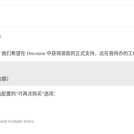
7
希望在 Discourse 中获得退款的正式支持，这在我待办的
金额）
配置的“可再次购买”选项：