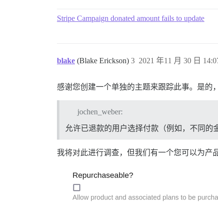
Stripe Campaign donated amount fails to update
blake
(Blake Erickson)
3
2021 年11 月 30 日 14:0
感谢您创建一个单独的主题来跟踪此事。是的，我们
jochen_weber:
允许已退款的用户选择付款（例如，不同的
我将对此进行调查，但我们有一个您可以为产品