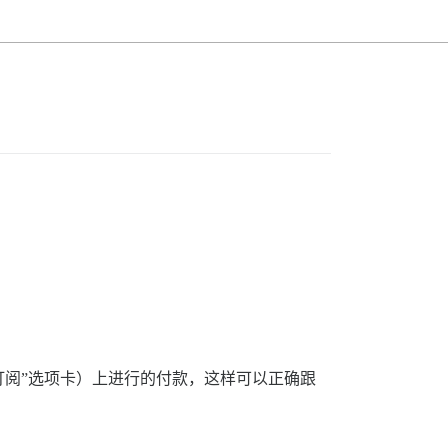
有“订阅”选项卡）上进行的付款，这样可以正确跟