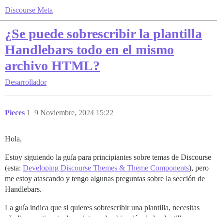
Discourse Meta
¿Se puede sobrescribir la plantilla
Handlebars todo en el mismo
archivo HTML?
Desarrollador
Pieces
1
9 Noviembre, 2024 15:22
Hola,
Estoy siguiendo la guía para principiantes sobre temas de Discourse
(esta:
Developing Discourse Themes & Theme Components
), pero
me estoy atascando y tengo algunas preguntas sobre la sección de
Handlebars.
La guía indica que si quieres sobrescribir una plantilla, necesitas