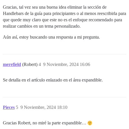
Gracias, tal vez sea una buena idea eliminar la sección de
Handlebars de la guía para principiantes o al menos reescribirla para
que quede muy claro que este no es el enfoque recomendado para
realizar cambios en un tema personalizado.
Aún así, estoy buscando una respuesta a mi pregunta.
merefield
(Robert)
4
9 Noviembre, 2024 16:06
Se detalla en el artículo enlazado en el área expandible.
Pieces
5
9 Noviembre, 2024 18:10
Gracias Robert, no miré la parte expandible…