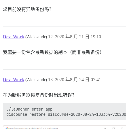
您目前没有异地备份吗？
Dev_Work
(Aleksandr)
12
2020 年8 月 21 日 19:10
我需要一份包含最新数据的副本（而非最新备份）
Dev_Work
(Aleksandr)
13
2020 年8 月 24 日 07:41
在为新服务器恢复备份时出现错误？
./launcher enter app
