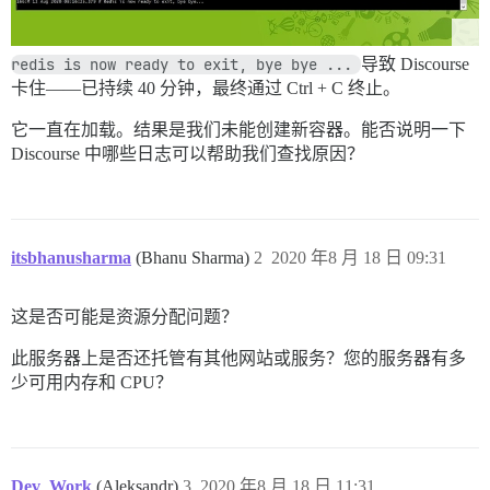
redis is now ready to exit, bye bye ...
导致 Discourse
卡住——已持续 40 分钟，最终通过 Ctrl + C 终止。
它一直在加载。结果是我们未能创建新容器。能否说明一下
Discourse 中哪些日志可以帮助我们查找原因？
itsbhanusharma
(Bhanu Sharma)
2
2020 年8 月 18 日 09:31
这是否可能是资源分配问题？
此服务器上是否还托管有其他网站或服务？您的服务器有多
少可用内存和 CPU？
Dev_Work
(Aleksandr)
3
2020 年8 月 18 日 11:31