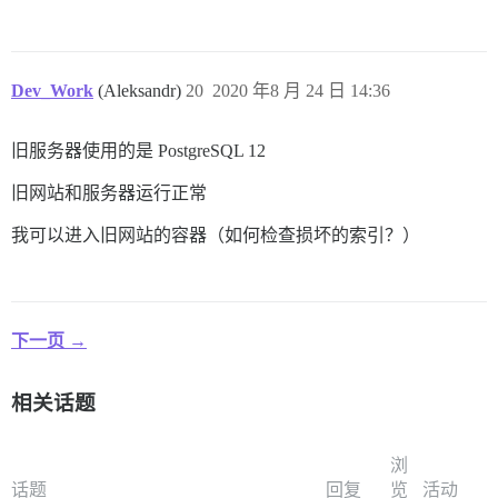
Dev_Work
(Aleksandr)
20
2020 年8 月 24 日 14:36
旧服务器使用的是 PostgreSQL 12
旧网站和服务器运行正常
我可以进入旧网站的容器（如何检查损坏的索引？）
下一页 →
相关话题
浏
话题
回复
览
活动