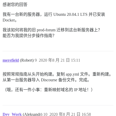
感谢您的回答
我有一台新的服务器，运行 Ubuntu 20.04.1 LTS 并已安装
Docker。
我该如何将我的旧 prod-forum 迁移到这台新服务器上？
能否为我提供分步操作指南？
merefield
(Robert)
9
2020 年8 月 21 日 15:11
按照常规指南从头开始构建。复制 app.yml 文件。重新构建。
从第一台服务器导入 Discourse 备份文件。完成。
（哦，还有一件小事：重新映射域名的 IP 地址！）
Dev_Work
(Aleksandr)
10
2020 年8 月 21 日 16:58