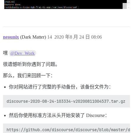
neounix
(Dark Matter)
14
2020 年8 月 24 日 08:06
嘿
@Dev_Work
很遗憾听到你遇到了问题。
那么，我们来回顾一下：
你对网站进行了完整的手动备份，该备份文件为：
然后你使用标准方法从头开始安装了 Discourse：