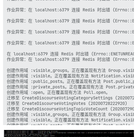
作业异常：在 localhost:6379 连接 Redis 时出错 (Errno::ENET
作业异常：在 localhost:6379 连接 Redis 时出错 (Errno::ENET
作业异常：在 localhost:6379 连接 Redis 时出错 (Errno::ENET
作业异常：在 localhost:6379 连接 Redis 时出错 (Errno::ENET
在 localhost:6379 连接 Redis 时出错 (Errno::ENETUNREACH) 订
作业异常：在 localhost:6379 连接 Redis 时出错 (Errno::ENET
创建作用域 :visible_groups。正在覆盖现有方法 Group.visible
创建作用域 :visible。正在覆盖现有方法 Notification.visibl
创建作用域 :public_posts。正在覆盖现有方法 Post.public_po
创建作用域 :private_posts。正在覆盖现有方法 Post.private_p
创建作用域 :open。正在覆盖现有方法 Poll.open。

迁移至 CreateDiscourseVotingCategorySettings (202007272
迁移至 CreateDiscourseVotingVotes (20200728222920)

迁移至 CreateDiscourseVotingTopicVoteCount (20200729042
创建作用域 :visible_groups。正在覆盖现有方法 Group.visible
创建作用域 :visible。正在覆盖现有方法 Notification.visibl
创建作用域 :public_posts。正在覆盖现有方法 Post.public_po
创建作用域 :private_posts。正在覆盖现有方法 Post.private_p
创建作用域 :open。正在覆盖现有方法 Poll.open。
