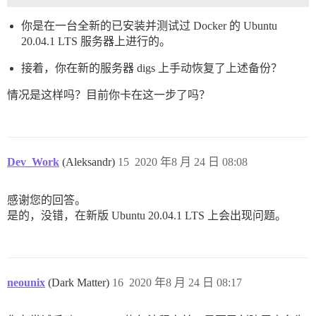
你是在一台全新的已安装并测试过 Docker 的 Ubuntu
20.04.1 LTS 服务器上进行的。
接着，你在新的服务器 digs 上手动恢复了上述备份？
情况是这样吗？目前你卡在这一步了吗？
Dev_Work
(Aleksandr)
15
2020 年8 月 24 日 08:08
感谢您的回答。
是的，没错，在新版 Ubuntu 20.04.1 LTS 上会出现问题。
neounix
(Dark Matter)
16
2020 年8 月 24 日 08:17