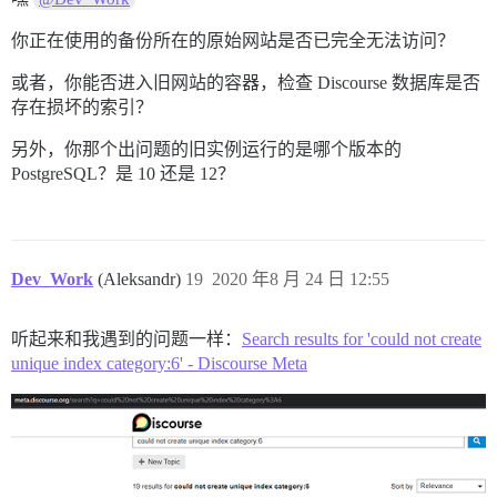
你正在使用的备份所在的原始网站是否已完全无法访问？
或者，你能否进入旧网站的容器，检查 Discourse 数据库是否
存在损坏的索引？
另外，你那个出问题的旧实例运行的是哪个版本的
PostgreSQL？是 10 还是 12？
Dev_Work
(Aleksandr)
19
2020 年8 月 24 日 12:55
听起来和我遇到的问题一样：
Search results for 'could not create
unique index category:6' - Discourse Meta