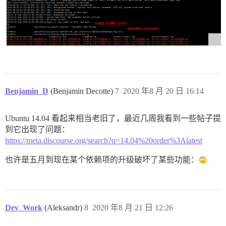
创建作用域 :visible_groups。正在覆盖现有方法 Group.visible
创建作用域 :visible。正在覆盖现有方法 Notification.visibl
创建作用域 :public_posts。正在覆盖现有方法 Post.public_po
创建作用域 :private_posts。正在覆盖现有方法 Post.private_p
Benjamin_D
(Benjamin Decotte)
7
2020 年8 月 20 日 16:14
Ubuntu 14.04 看起来相当老旧了，最近几周我看到一些帖子提
到它出现了问题：
https://meta.discourse.org/search?q=14.04%20order%3Alatest
也许是五月到现在某个依赖项的升级破坏了某些功能：
Dev_Work
(Aleksandr)
8
2020 年8 月 21 日 12:26