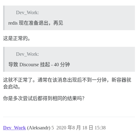
Dev_Work:
redis 现在准备退出，再见
这是正常的。
Dev_Work:
导致 Discourse 挂起 - 40 分钟
这就不正常了。通常在该消息出现后不到一分钟，新容器就
会启动。
你是多次尝试后都得到相同的结果吗？
Dev_Work
(Aleksandr)
5
2020 年8 月 18 日 15:38