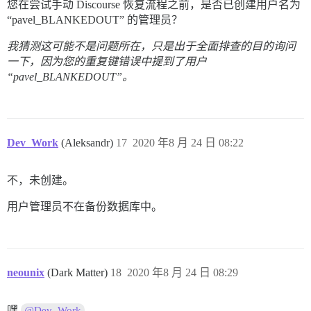
您在尝试手动 Discourse 恢复流程之前，是否已创建用户名为
“pavel_BLANKEDOUT” 的管理员？
我猜测这可能不是问题所在，只是出于全面排查的目的询问
一下，因为您的重复键错误中提到了用户
“pavel_BLANKEDOUT”。
Dev_Work
(Aleksandr)
17
2020 年8 月 24 日 08:22
不，未创建。
用户管理员不在备份数据库中。
neounix
(Dark Matter)
18
2020 年8 月 24 日 08:29
嘿
@Dev_Work