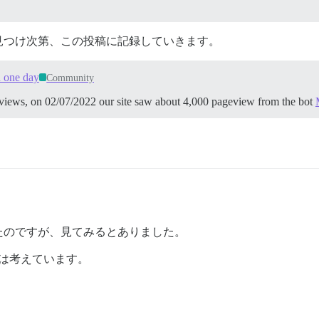
見つけ次第、この投稿に記録していきます。
 one day
Community
geviews, on 02/07/2022 our site saw about 4,000 pageview from the bot
たのですが、見てみるとありました。
は考えています。