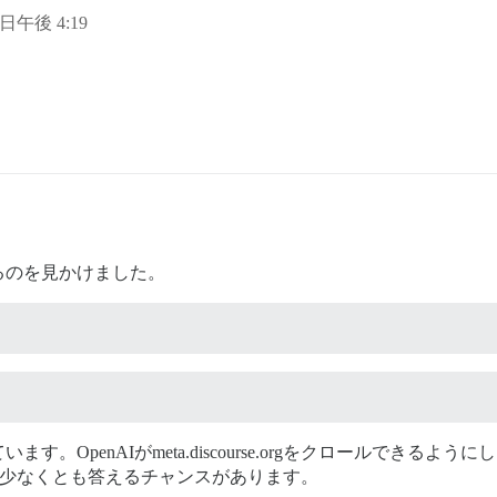
8 日午後 4:19
るのを見かけました。
OpenAIがmeta.discourse.orgをクロールできるよ
すると、少なくとも答えるチャンスがあります。