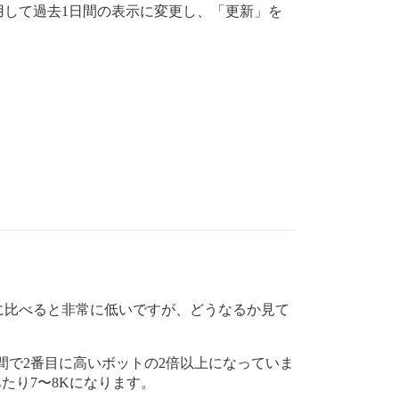
して過去1日間の表示に変更し、「更新」を
に比べると非常に低いですが、どうなるか見て
期間で2番目に高いボットの2倍以上になっていま
あたり7〜8Kになります。