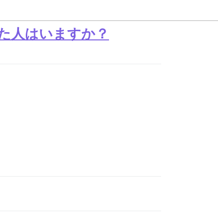
見た人はいますか？