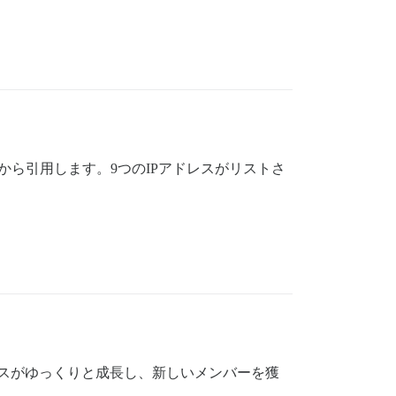
トから引用します。9つのIPアドレスがリストさ
らのソースがゆっくりと成長し、新しいメンバーを獲