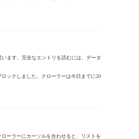
思います。完全なエントリを読むには、データ
ロックしました。クローラーは今日までに20
クローラーにカーソルを合わせると、リストを