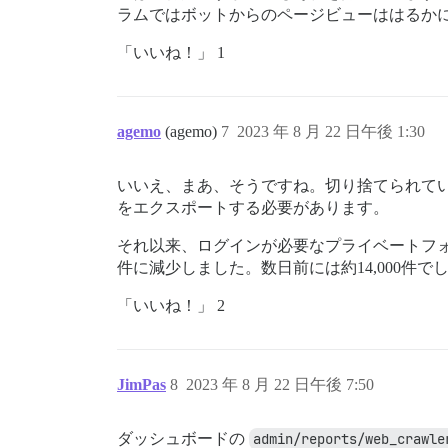
ラムではボットからのページビューははるか
「いいね！」 1
agemo
(agemo)
7
2023 年 8 月 22 日午後 1:30
いいえ、まあ、そうですね。切り捨てられて
をエクスポートする必要があります。
それ以来、ログインが必要なプライベートフ
件に減少しました。数日前には約14,000件で
「いいね！」 2
JimPas
8
2023 年 8 月 22 日午後 7:50
ダッシュボードの
admin/reports/web_crawle