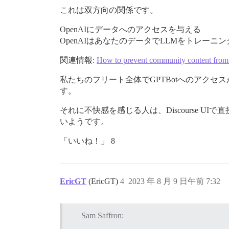
これは双方向の関係です。
OpenAIにデータへのアクセスを与える
OpenAIはあなたのデータでLLMをトレー
関連情報:
How to prevent community content from
私たちのフリート全体でGPTBotへのアクセス
す。
それに不快感を感じる人は、Discourse
いようです。
「いいね！」 8
EricGT
(EricGT)
4
2023 年 8 月 9 日午前 7:32
Sam Saffron: