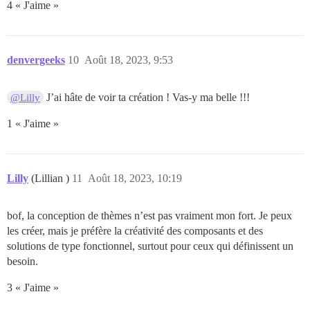
4 « J'aime »
denvergeeks
10
Août 18, 2023, 9:53
J’ai hâte de voir ta création ! Vas-y ma belle !!!
@Lilly
1 « J'aime »
Lilly
(Lillian )
11
Août 18, 2023, 10:19
bof, la conception de thèmes n’est pas vraiment mon fort. Je peux
les créer, mais je préfère la créativité des composants et des
solutions de type fonctionnel, surtout pour ceux qui définissent un
besoin.
3 « J'aime »