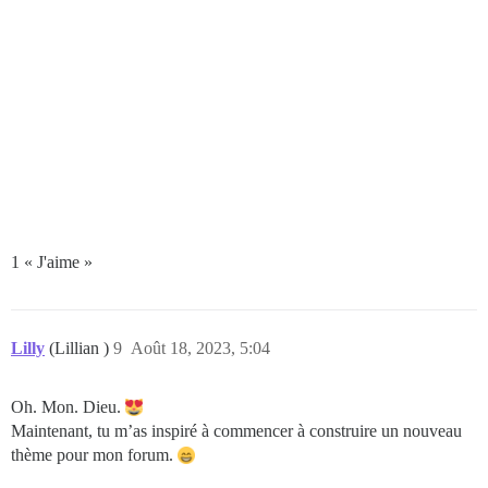
1 « J'aime »
Lilly
(Lillian )
9
Août 18, 2023, 5:04
Oh. Mon. Dieu.
Maintenant, tu m’as inspiré à commencer à construire un nouveau
thème pour mon forum.