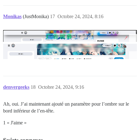
Monikas
(JustMonika)
17
Octobre 24, 2024, 8:16
denvergeeks
18
Octobre 24, 2024, 9:16
Ah, oui. J’ai maintenant ajouté un paramètre pour l’ombre sur le
bord inférieur de l’en-tête.
1 « J'aime »