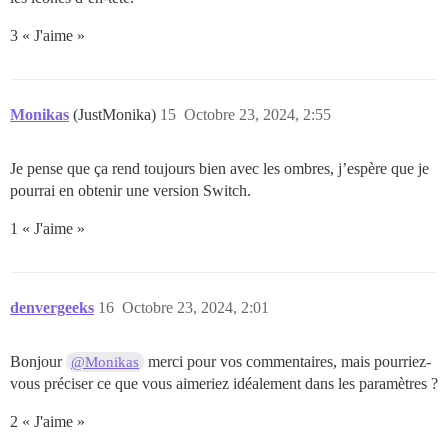
3 « J'aime »
Monikas
(JustMonika)
15
Octobre 23, 2024, 2:55
Je pense que ça rend toujours bien avec les ombres, j’espère que je
pourrai en obtenir une version Switch.
1 « J'aime »
denvergeeks
16
Octobre 23, 2024, 2:01
Bonjour
merci pour vos commentaires, mais pourriez-
@Monikas
vous préciser ce que vous aimeriez idéalement dans les paramètres ?
2 « J'aime »