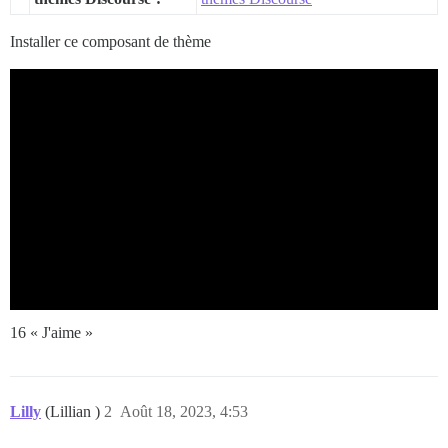
Installer ce composant de thème
16 « J'aime »
Lilly
(Lillian )
2
Août 18, 2023, 4:53