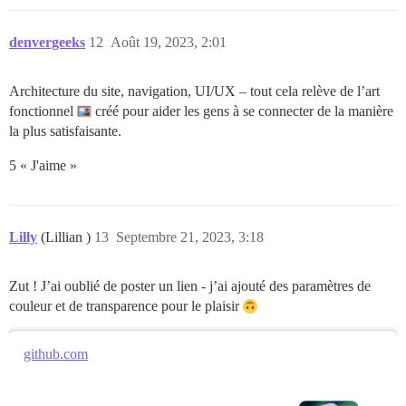
denvergeeks
12
Août 19, 2023, 2:01
Architecture du site, navigation, UI/UX – tout cela relève de l’art
fonctionnel
créé pour aider les gens à se connecter de la manière
la plus satisfaisante.
5 « J'aime »
Lilly
(Lillian )
13
Septembre 21, 2023, 3:18
Zut ! J’ai oublié de poster un lien - j’ai ajouté des paramètres de
couleur et de transparence pour le plaisir
github.com